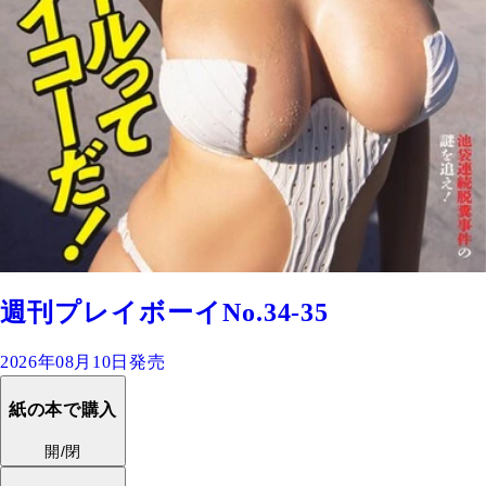
週刊プレイボーイNo.34-35
2026年08月10日発売
紙の本で購入
開/閉