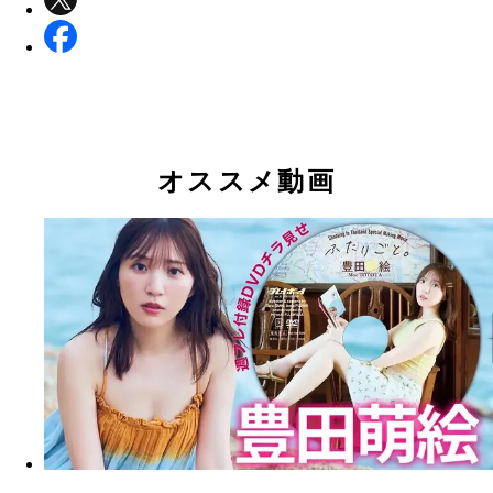
オススメ動画