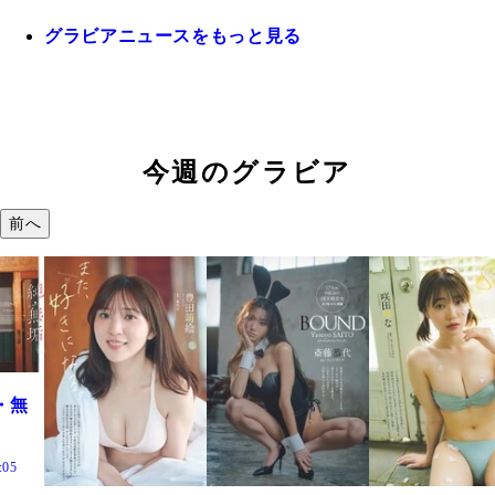
グラビアニュースをもっと見る
今週のグラビア
前へ