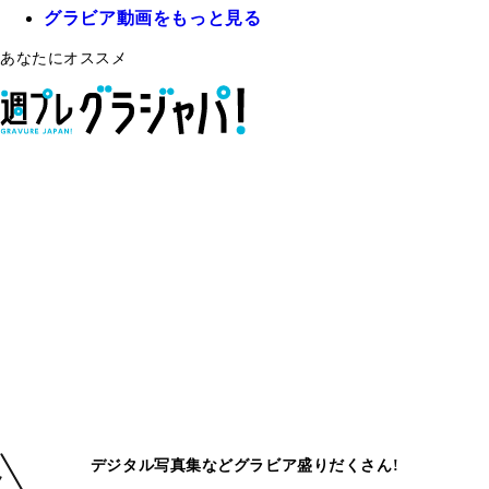
グラビア動画をもっと見る
あなたにオススメ
デジタル写真集などグラビア盛りだくさん!