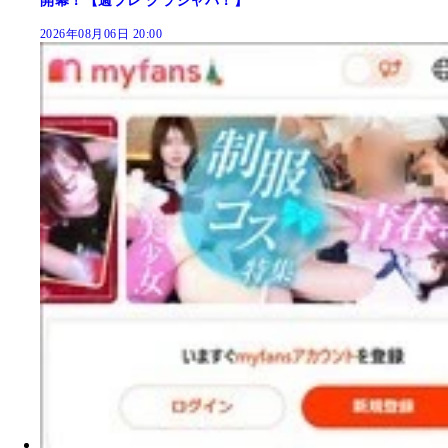
開幕！【週プレ グラジャパ！】
2026年08月06日 20:00