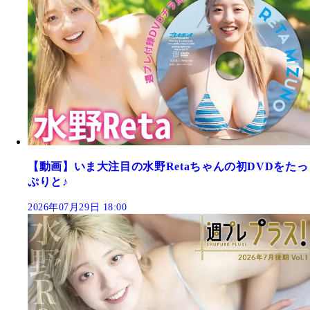
【動画】いま大注目の水野Retaちゃんの初DVDをたっ
ぷりと♪
2026年07月29日 18:00