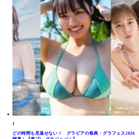
1
どの時間も見逃せない！ グラビアの祭典・グラフェス2026