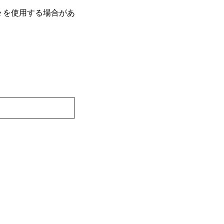
e を使⽤する場合があ