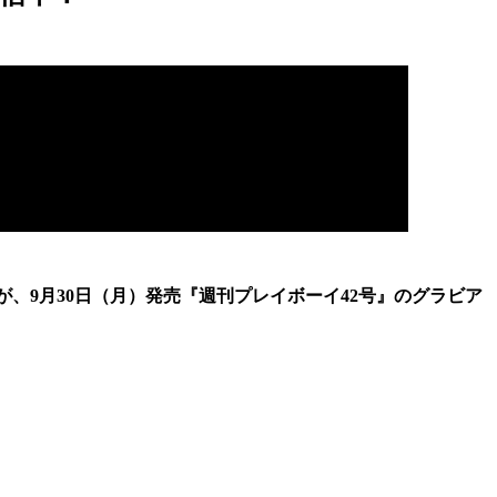
が、9月30日（月）発売『週刊プレイボーイ42号』のグラビア