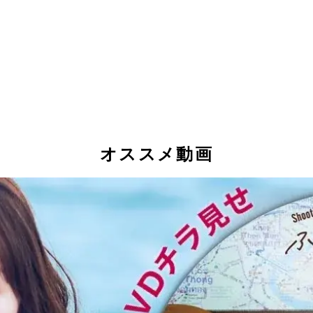
オススメ動画