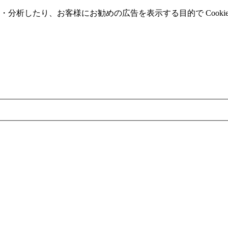
分析したり、お客様にお勧めの広告を表⽰する⽬的で Cooki