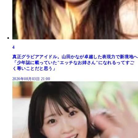
4
真正グラビアアイドル。山田かなが卓越した表現力で新境地へ
「少年誌に載っていた"エッチなお姉さん"になれるってすご
く尊いことだと思う」
2026年08月03日 21:00