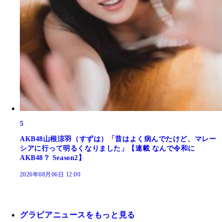
5
AKB48山根涼羽（すずは）「昔はよく病んでたけど、マレー
シアに行って明るくなりました」【連載 なんで令和に
AKB48？ Season2】
2026年08月06日 12:00
グラビアニュースをもっと見る