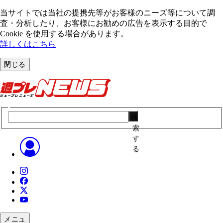
当サイトでは当社の提携先等がお客様のニーズ等について調
査・分析したり、お客様にお勧めの広告を表⽰する⽬的で
Cookie を使⽤する場合があります。
詳しくはこちら
閉じる
検
索
す
る
メニュ