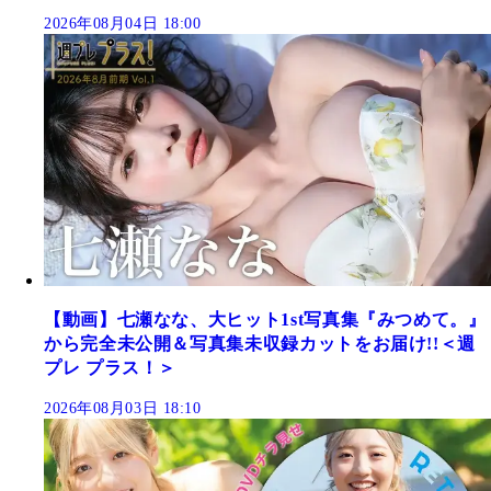
2026年08月04日 18:00
【動画】七瀬なな、大ヒット1st写真集『みつめて。』
から完全未公開＆写真集未収録カットをお届け!!＜週
プレ プラス！＞
2026年08月03日 18:10