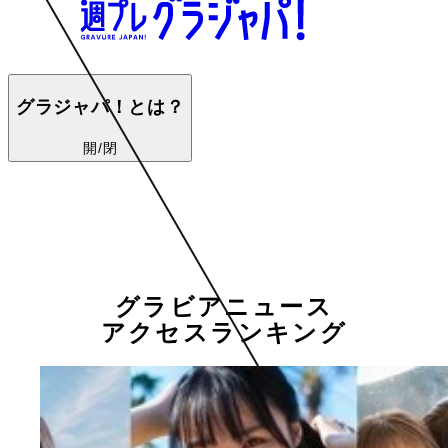
グラジャパ！とは？
開/閉
グラビアニュース
アクセスランキング