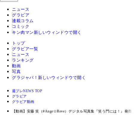
ニュース
グラビア
連載コラム
コミック
キン肉マン
新しいウィンドウで開く
トップ
グラビア一覧
ニュース
ランキング
動画
写真
グラジャパ！
新しいウィンドウで開く
週プレNEWS TOP
グラビア
グラビア動画
【動画】安藤 笑（#Ange☆Reve）デジタル写真集『笑う門には！』発売