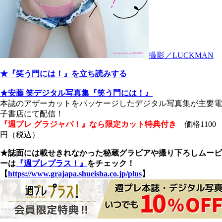
撮影／LUCKMAN
★『笑う門には！』を立ち読みする
★安藤 笑デジタル写真集『笑う門には！』
本誌のアザーカットをパッケージしたデジタル写真集が主要電
子書店にて配信！
『週プレ グラジャパ！』なら限定カット特典付き
価格1100
円（税込）
★誌面には載せきれなかった秘蔵グラビアや撮り下ろしムービ
ーは
『週プレプラス！』
をチェック！
【
https://www.grajapa.shueisha.co.jp/plus
】