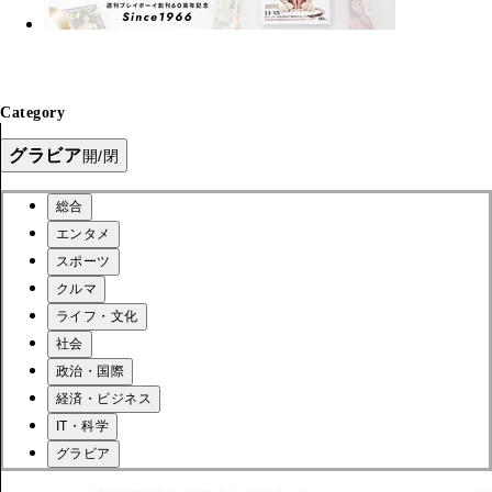
Category
グラビア
開/閉
総合
エンタメ
スポーツ
クルマ
ライフ・文化
社会
政治・国際
経済・ビジネス
IT・科学
グラビア