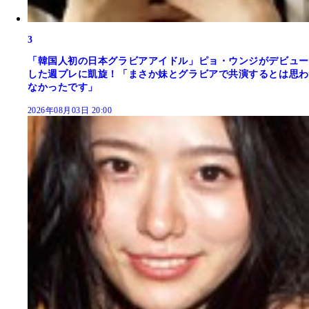
3
「韓国人初の日本グラビアアイドル」ピョ・ウンジがデビュー
した週プレに凱旋！「まさか妹とグラビアで共演するとは思わ
なかったです」
2026年08月03日 20:00