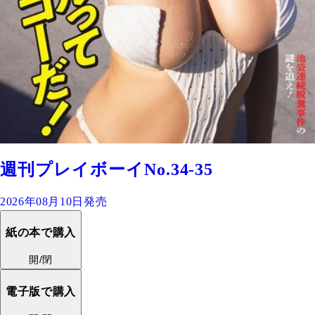
週刊プレイボーイNo.34-35
2026年08月10日発売
紙の本で購入
開/閉
電子版で購入