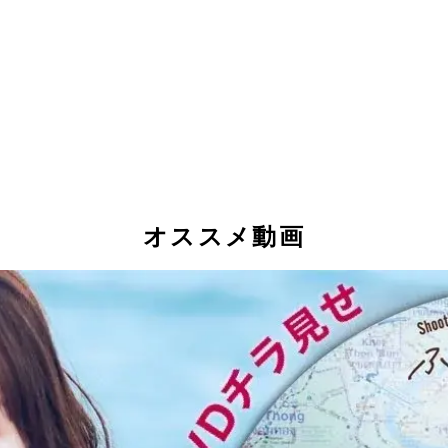
オススメ動画