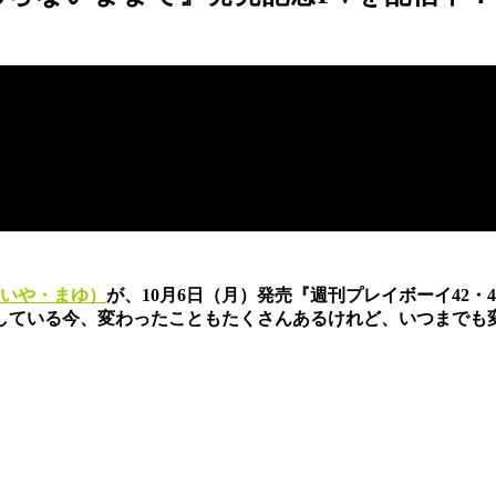
いや・まゆ）
が、10月6日（月）発売『週刊プレイボーイ42
している今、変わったこともたくさんあるけれど、いつまでも