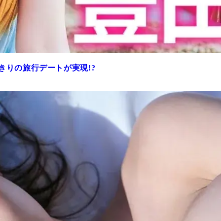
きりの旅行デートが実現!?