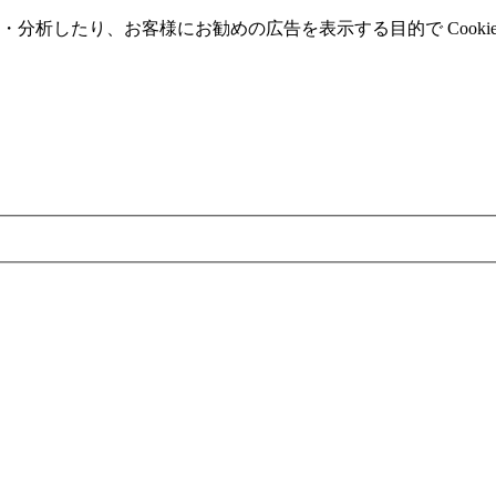
分析したり、お客様にお勧めの広告を表⽰する⽬的で Cooki