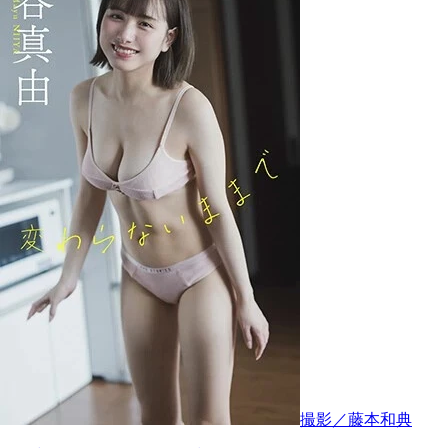
撮影／藤本和典