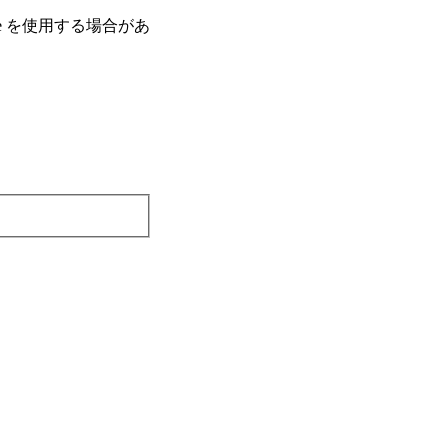
e を使⽤する場合があ