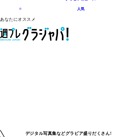
人気
あなたにオススメ
デジタル写真集などグラビア盛りだくさん!