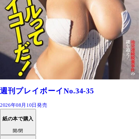
週刊プレイボーイNo.34-35
2026年08月10日発売
紙の本で購入
開/閉