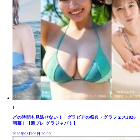
1
どの時間も見逃せない！ グラビアの祭典・グラフェス2026
開幕！【週プレ グラジャパ！】
2026年08月06日 20:00