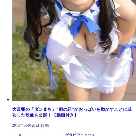
大反響の「ダンまち」“例の紐”がおっぱいを動かすことに成
功した映像を公開！【動画付き】
2015年06月20日 11:00
グラビアニュース