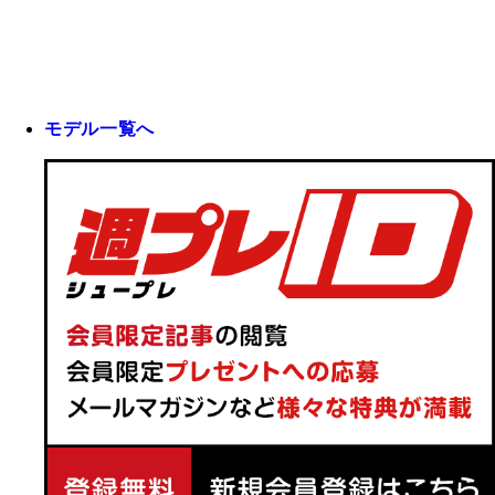
モデル一覧へ