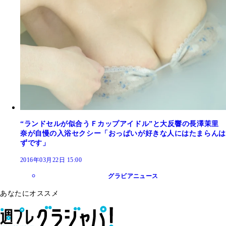
“ランドセルが似合うＦカップアイドル”と大反響の長澤茉里
奈が自慢の入浴セクシー「おっぱいが好きな人にはたまらんは
ずです」
2016年03月22日 15:00
グラビアニュース
あなたにオススメ