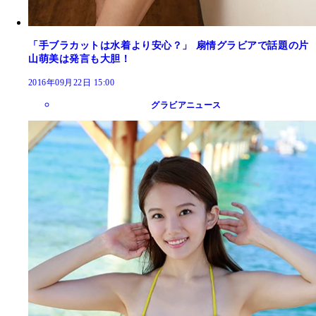
「手ブラカットは水着より安心？」 扇情グラビアで話題の片
山萌美は発言も大胆！
2016年09月22日 15:00
グラビアニュース