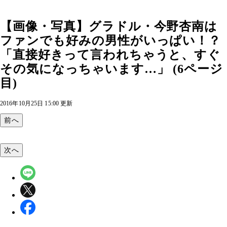
【画像・写真】グラドル・今野杏南は
ファンでも好みの男性がいっぱい！？
「直接好きって言われちゃうと、すぐ
その気になっちゃいます…」 (6ページ
目)
2016年10月25日 15:00 更新
前へ
次へ