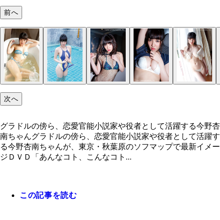
前へ
次へ
グラドルの傍ら、恋愛官能小説家や役者として活躍する今野杏
南ちゃんグラドルの傍ら、恋愛官能小説家や役者として活躍す
る今野杏南ちゃんが、東京・秋葉原のソフマップで最新イメー
ジＤＶＤ「あんなコト、こんなコト...
この記事を読む