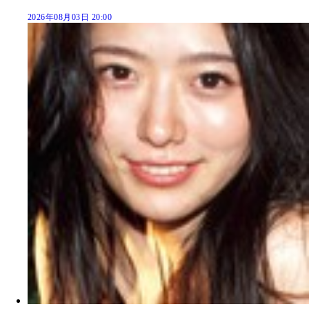
2026年08月03日 20:00