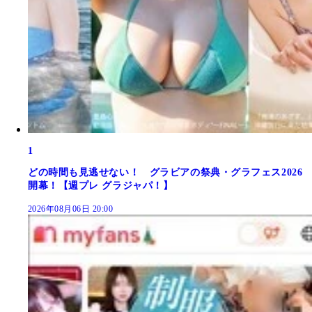
1
どの時間も見逃せない！ グラビアの祭典・グラフェス2026
開幕！【週プレ グラジャパ！】
2026年08月06日 20:00