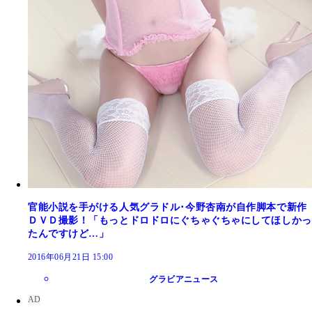
官能小説を手がける人気グラドル･今野杏南が自作脚本で新作
ＤＶＤ撮影！「もっとドロドロにぐちゃぐちゃにしてほしかっ
たんですけど…」
2016年06月21日 15:00
グラビアニュース