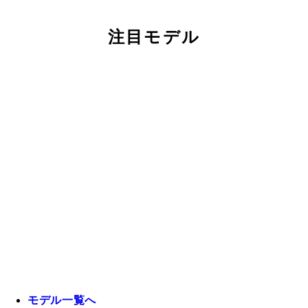
注目モデル
モデル一覧へ