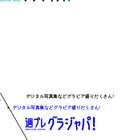
デジタル写真集などグラビア盛りだくさん!
デジタル写真集などグラビア盛りだくさん!