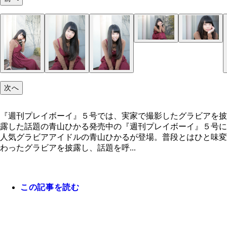
次へ
『週刊プレイボーイ』５号では、実家で撮影したグラビアを披
露した話題の青山ひかる発売中の『週刊プレイボーイ』５号に
人気グラビアアイドルの青山ひかるが登場。普段とはひと味変
わったグラビアを披露し、話題を呼...
この記事を読む
『週刊プレイボーイ』５号では、実家で撮影したグ
アを披露した話題の青山ひかる