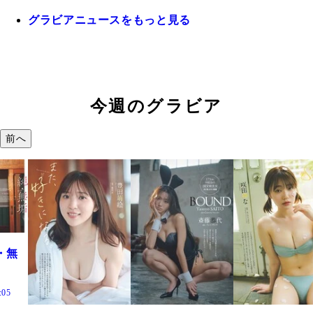
グラビアニュースをもっと見る
今週のグラビア
前へ