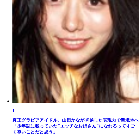
1
真正グラビアアイドル。山田かなが卓越した表現力で新境地へ
「少年誌に載っていた"エッチなお姉さん"になれるってすご
く尊いことだと思う」