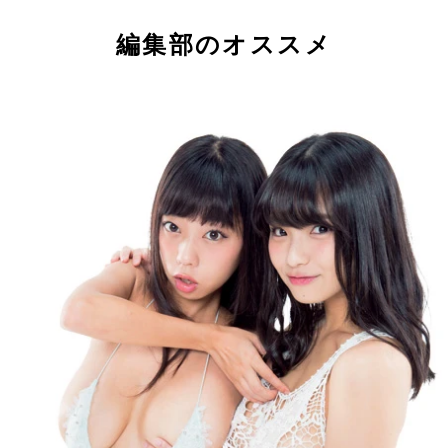
編集部のオススメ