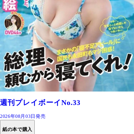
週刊プレイボーイNo.33
2026年08月03日発売
紙の本で購入