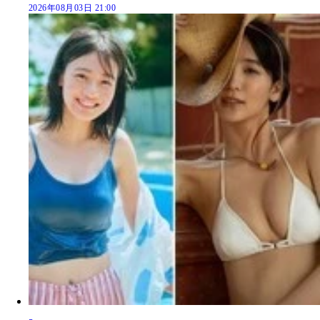
2026年08月03日 21:00