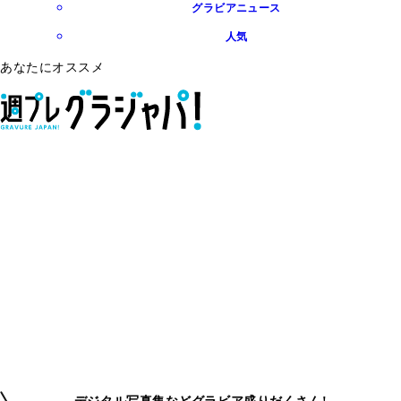
グラビアニュース
人気
あなたにオススメ