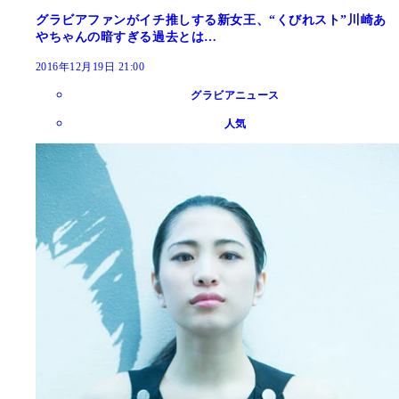
グラビアファンがイチ推しする新女王、“くびれスト”川崎あ
やちゃんの暗すぎる過去とは…
2016年12月19日 21:00
グラビアニュース
人気