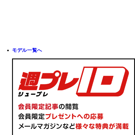
モデル一覧へ