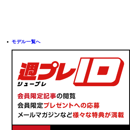
モデル一覧へ