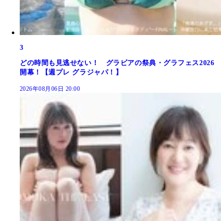
3
どの時間も見逃せない！ グラビアの祭典・グラフェス2026
開幕！【週プレ グラジャパ！】
2026年08月06日 20:00