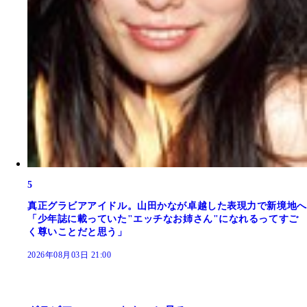
5
真正グラビアアイドル。山田かなが卓越した表現力で新境地へ
「少年誌に載っていた"エッチなお姉さん"になれるってすご
く尊いことだと思う」
2026年08月03日 21:00