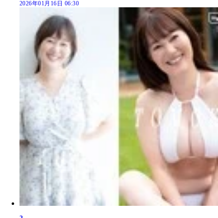
2026年01月16日 06:30