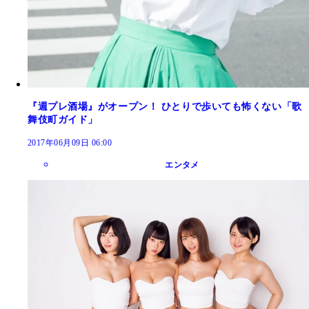
『週プレ酒場』がオープン！ ひとりで歩いても怖くない「歌
舞伎町ガイド」
2017年06月09日 06:00
エンタメ