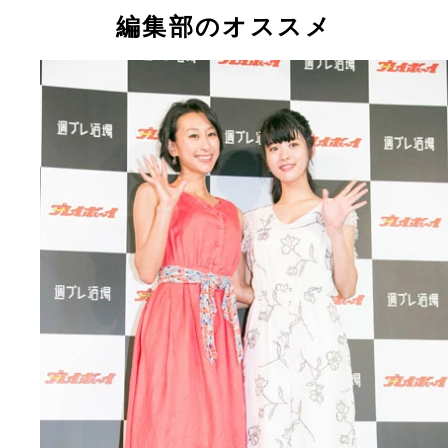
加瀬
編集部のオススメ