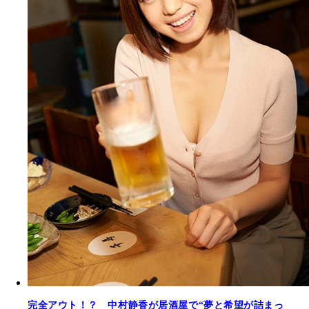
完全アウト！？ 中村静香が居酒屋で“夢と希望が詰まっ