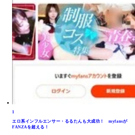
1
エロ系インフルエンサー・るるたんも大成功！ myfansが
FANZAを超える！