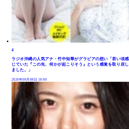
4
ラジオ沖縄の人気アナ・竹中知華がグラビアの想い「若い頃感
じていた『この先、何かが起こりそう』という感覚を取り戻し
ました。」
2026年08月08日 18:00