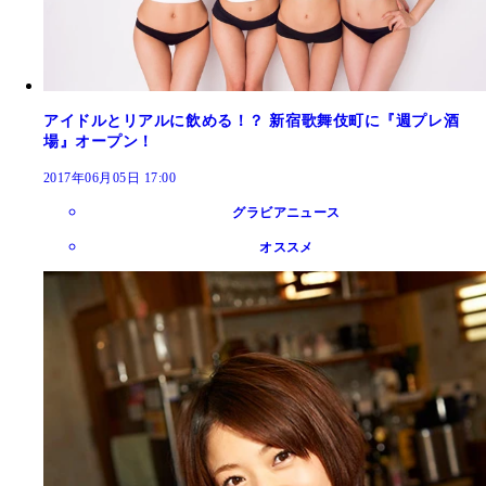
アイドルとリアルに飲める！？ 新宿歌舞伎町に『週プレ酒
場』オープン！
2017年06月05日 17:00
グラビアニュース
オススメ