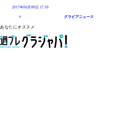
2017年06月09日 17:30
グラビアニュース
あなたにオススメ