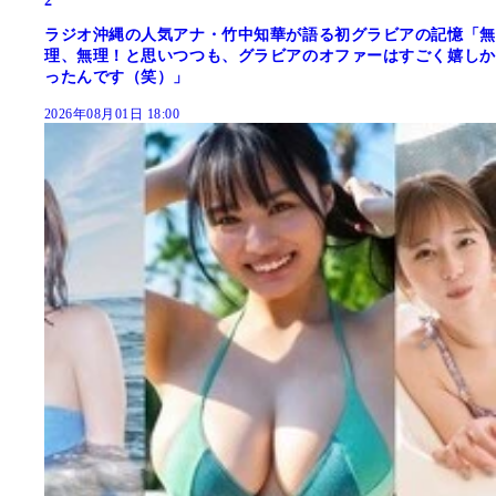
2
ラジオ沖縄の人気アナ・竹中知華が語る初グラビアの記憶「無
理、無理！と思いつつも、グラビアのオファーはすごく嬉しか
ったんです（笑）」
2026年08月01日 18:00