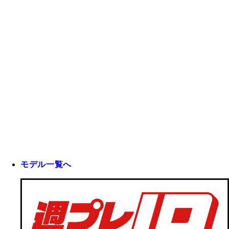
モデル一覧へ