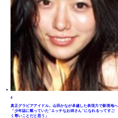
4
真正グラビアアイドル。山田かなが卓越した表現力で新境地へ
「少年誌に載っていた"エッチなお姉さん"になれるってすご
く尊いことだと思う」