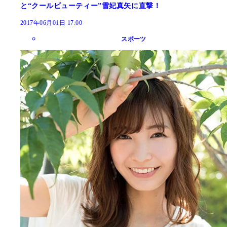
と“クールビューティー”雪妃真矢に直撃！
2017年06月01日 17:00
スポーツ