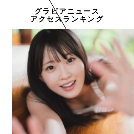
グラビアニュース
アクセスランキング