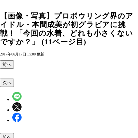
【画像・写真】プロボウリング界のア
イドル・本間成美が初グラビアに挑
戦！「今回の水着、どれも小さくない
ですか？」 (11ページ目)
2017年06月17日 15:00 更新
前へ
次へ
前へ