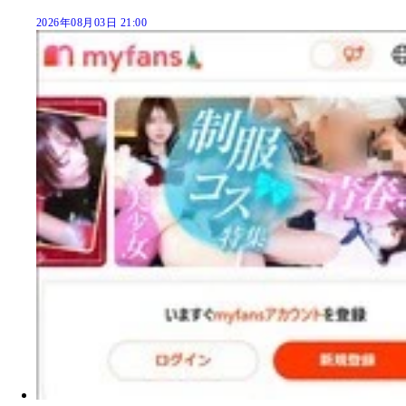
2026年08月03日 21:00