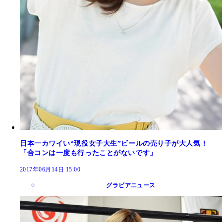
日本一カワイい“現役女子大生”ビールの売り子が大人気！
「合コンは一度も行ったことがないです」
2017年06月14日 15:00
グラビアニュース