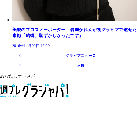
美貌のプロスノーボーダー・岩垂かれんが初グラビアで魅せた
素顔「結構、恥ずかしかったです」
2016年11月03日 18:00
グラビアニュース
人気
あなたにオススメ