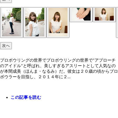
次へ
プロボウリングの世界でプロボウリングの世界で"アプローチ
のアイドル"と呼ばれ、美しすぎるアスリートとして人気なの
が本間成美（ほんま・なるみ）だ。彼女は２０歳の頃からプロ
ボウラーを目指し、２０１４年に２...
この記事を読む