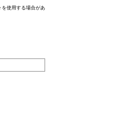
e を使⽤する場合があ