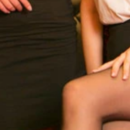
はホノルルトライアスロンを完走したグラドルの佐山彩香