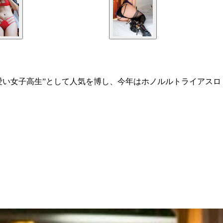
愛い女子高生”として人気を博し、今年はホノルルトライアスロ