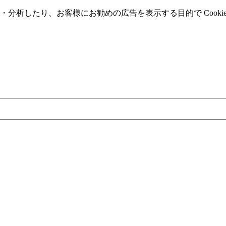
分析したり、お客様にお勧めの広告を表⽰する⽬的で Cooki