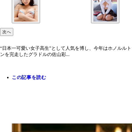
次へ
“日本一可愛い女子高生”として人気を博し、今年はホノルル
ンを完走したグラドルの佐山彩...
この記事を読む