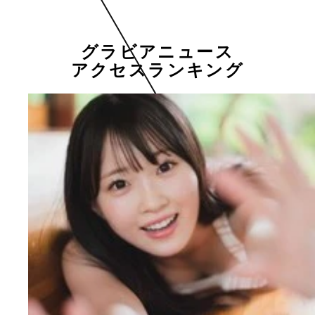
グラビアニュース
アクセスランキング