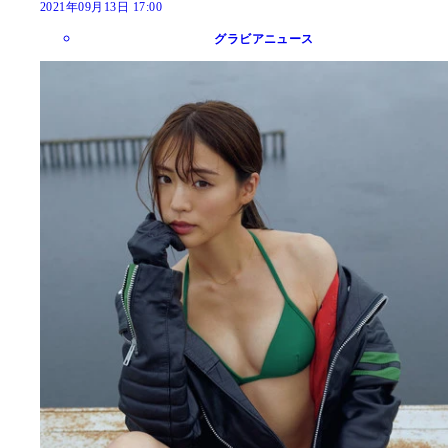
2021年09月13日 17:00
グラビアニュース