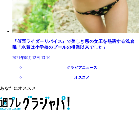
『仮面ライダーリバイス』で美しき悪の女王を熱演する浅倉
唯「水着は小学校のプールの授業以来でした」
2021年09月12日 13:10
グラビアニュース
オススメ
あなたにオススメ