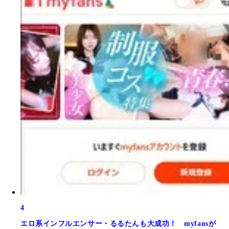
4
エロ系インフルエンサー・るるたんも大成功！ myfansが