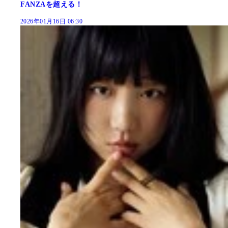
FANZAを超える！
2026年01月16日 06:30