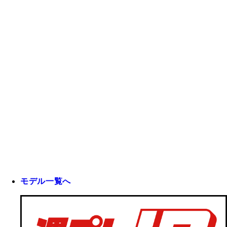
モデル一覧へ