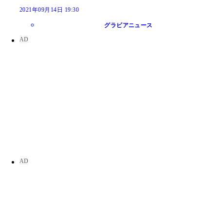
2021年09月14日 19:30
グラビアニュース