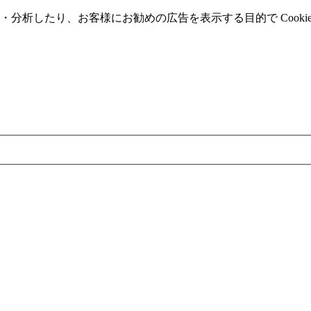
分析したり、お客様にお勧めの広告を表⽰する⽬的で Cooki