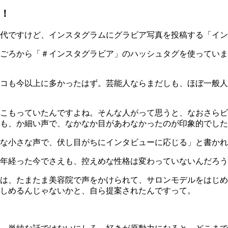
リ！
代ですけど、インスタグラムにグラビア写真を投稿する「イン
ごろから「＃インスタグラビア」のハッシュタグを使っていま
コも今以上に多かったはず。芸能人ならまだしも、ほぼ一般人
こもっていたんですよね。そんな人がって思うと、なおさらビ
も、か細い声で、なかなか目があわなかったのが印象的でした
な小さな声で、伏し目がちにインタビューに応じる」と書かれ
年経った今でさえも、控えめな性格は変わっていないんだろう
は、たまたま美容院で声をかけられて、サロンモデルをはじめ
しめるんじゃないかと、自ら提案されたんですって。