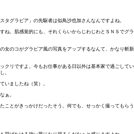
スタグラビア」の先駆者は似鳥沙也加さんなんですよね。
すね。肌感覚的にも、それくらいからじわじわとＳＮＳでグラ
の女のコがグラビア風の写真をアップするなんて、かなり斬新
ックリですよ。今もお仕事がある日以外は基本家で過ごしてい
し。
ていましたね（笑）。
なぁ。
たことがきっかけだったそう。何でも、せっかく撮ってもらう