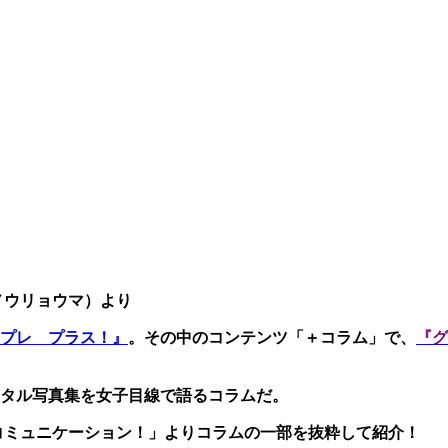
ノウリョウマ）より
プレ プラス！』
。その中のコンテンツ「＋コラム」で、
『グ
タル写真集を女子目線で語るコラムだ。
コミュニケーション！」よりコラムの一部を抜粋して紹介！