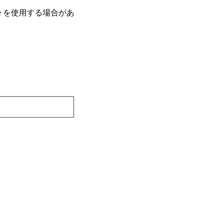
e を使⽤する場合があ