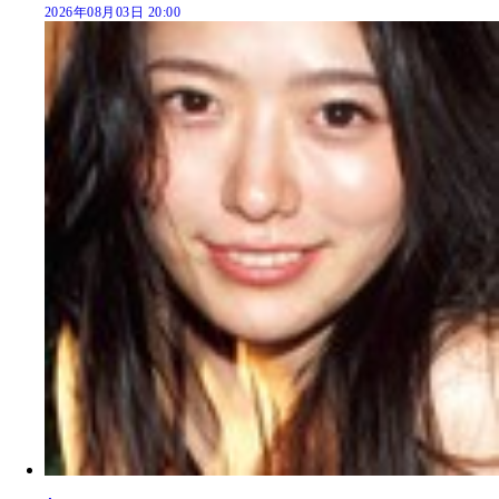
2026年08月03日 20:00