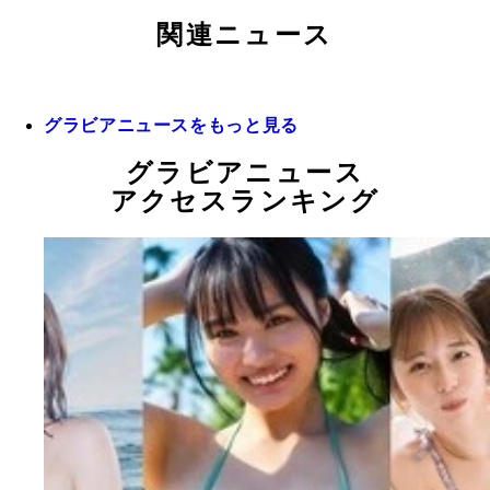
関連ニュース
グラビアニュースをもっと見る
グラビアニュース
アクセスランキング