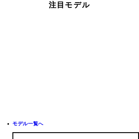
注目モデル
モデル一覧へ