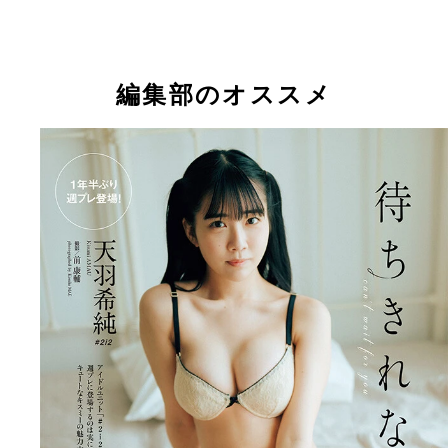
編集部のオススメ