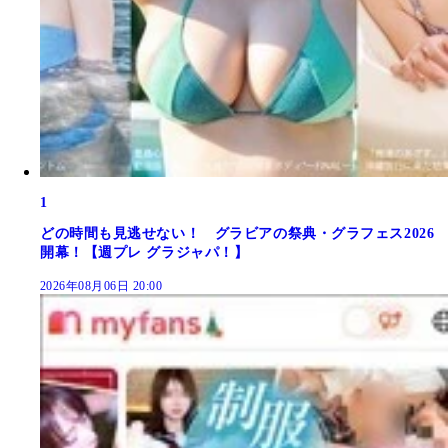
1
どの時間も見逃せない！ グラビアの祭典・グラフェス2026
開幕！【週プレ グラジャパ！】
2026年08月06日 20:00