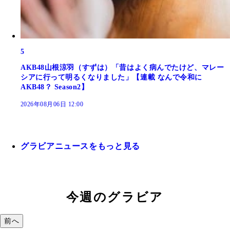
5
AKB48山根涼羽（すずは）「昔はよく病んでたけど、マレー
シアに行って明るくなりました」【連載 なんで令和に
AKB48？ Season2】
2026年08月06日 12:00
グラビアニュースをもっと見る
今週のグラビア
前へ