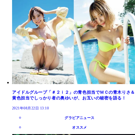
アイドルグループ「＃２ｉ２」の青色担当でＭＣの青木りさ＆
黄色担当でしっかり者の奥ゆいが、お互いの秘密を語る！
2021年08月22日 13:10
グラビアニュース
オススメ