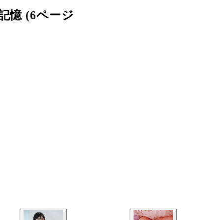
憶 (6ページ