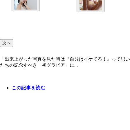
次へ
「出来上がった写真を見た時は『自分はイケてる！』って思い
たちの記念すべき「初グラビア」に...
この記事を読む