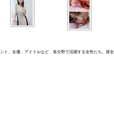
ント、女優、アイドルなど、各分野で活躍する女性たち。彼女