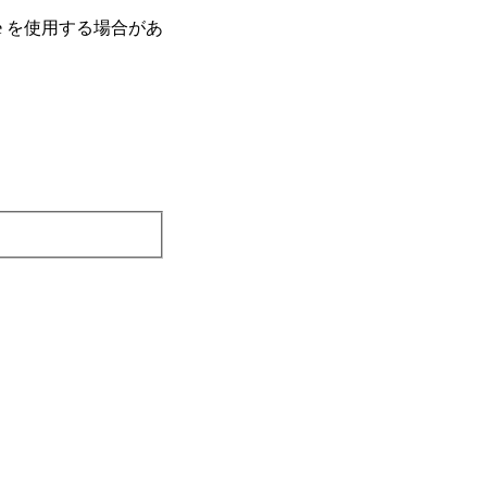
e を使⽤する場合があ