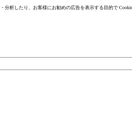
分析したり、お客様にお勧めの広告を表⽰する⽬的で Cooki