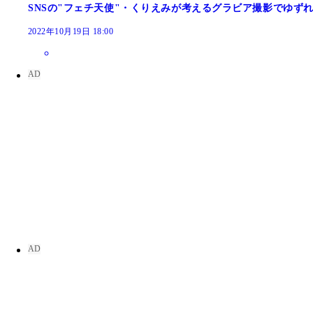
SNSの"フェチ天使"・くりえみが考えるグラビア撮影でゆず
2022年10月19日 18:00