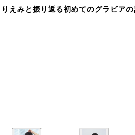
くりえみと振り返る初めてのグラビアの記