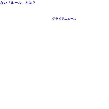
れない「ルール」とは？
グラビアニュース