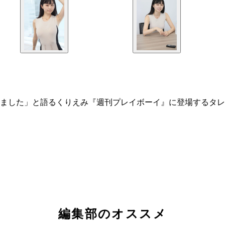
ました」と語るくりえみ『週刊プレイボーイ』に登場するタレ
編集部のオススメ