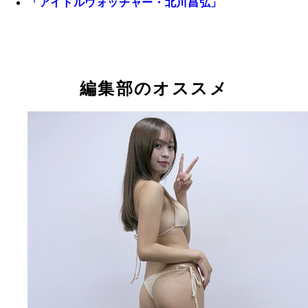
「アイドルウォッチャー・北川昌弘」
編集部のオススメ