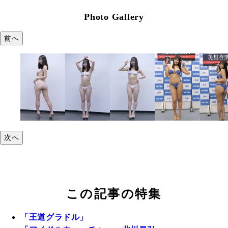
Photo Gallery
前へ
次へ
この記事の特集
「王道グラドル」