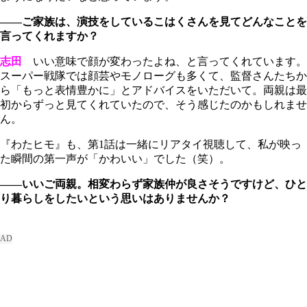
――ご家族は、演技をしているこはくさんを見てどんなことを
言ってくれますか？
志田
いい意味で顔が変わったよね、と言ってくれています。
スーパー戦隊では顔芸やモノローグも多くて、監督さんたちか
ら「もっと表情豊かに」とアドバイスをいただいて。両親は最
初からずっと見てくれていたので、そう感じたのかもしれませ
ん。
『わたヒモ』も、第1話は一緒にリアタイ視聴して、私が映っ
た瞬間の第一声が「かわいい」でした（笑）。
――いいご両親。相変わらず家族仲が良さそうですけど、ひと
り暮らしをしたいという思いはありませんか？