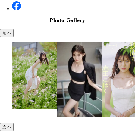
Photo Gallery
前へ
次へ