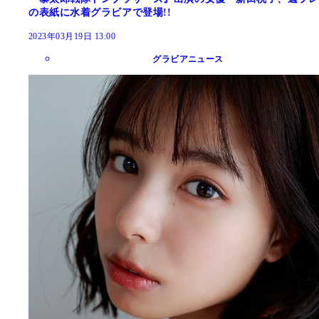
の表紙に水着グラビアで登場!!
2023年03月19日 13:00
グラビアニュース