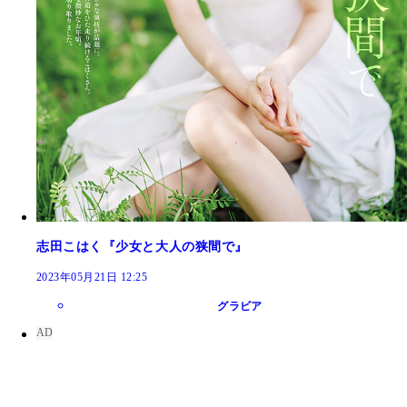
志田こはく『少女と大人の狭間で』
2023年05月21日 12:25
グラビア