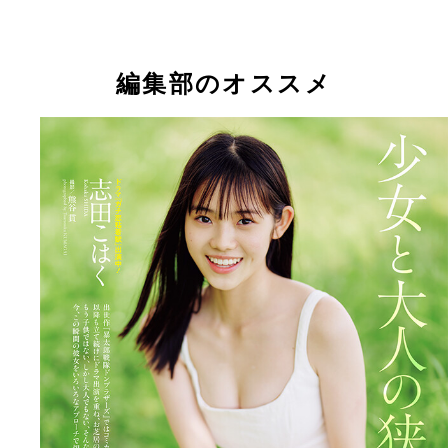
編集部のオススメ