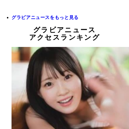
グラビアニュースをもっと見る
グラビアニュース
アクセスランキング