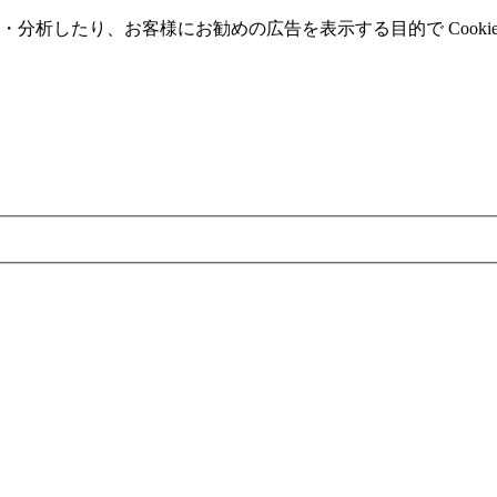
分析したり、お客様にお勧めの広告を表⽰する⽬的で Cooki