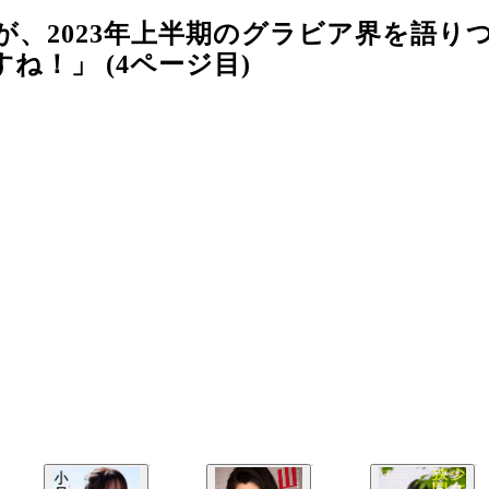
が、2023年上半期のグラビア界を語り
！」 (4ページ目)