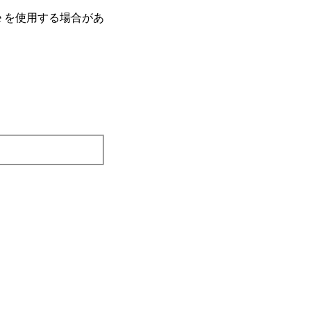
e を使⽤する場合があ