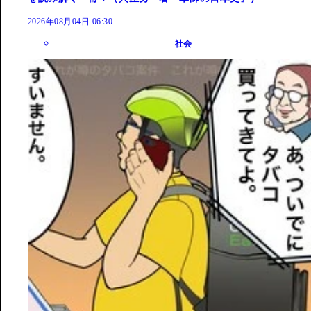
2026年08月04日 06:30
社会