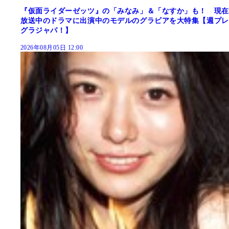
『仮面ライダーゼッツ』の「みなみ」＆「なすか」も！ 現在
放送中のドラマに出演中のモデルのグラビアを大特集【週プレ
グラジャパ！】
2026年08月05日 12:00