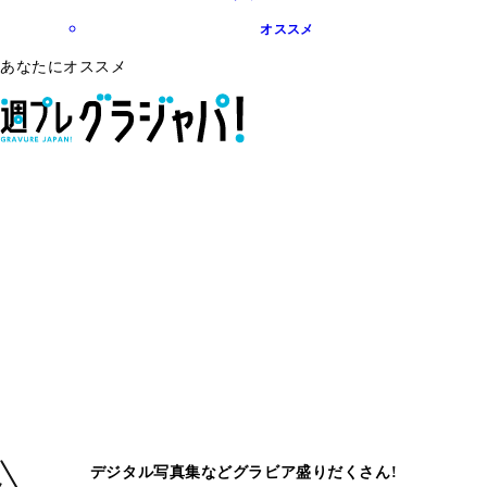
オススメ
あなたにオススメ
デジタル写真集などグラビア盛りだくさん!