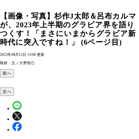
【画像・写真】杉作J太郎＆呂布カルマ
が、2023年上半期のグラビア界を語り
つくす！「まさにいまからグラビア新
時代に突入ですね！」 (6ページ目)
2023年08月12日 19:00 更新
取材・文／大野智己
前へ
次へ