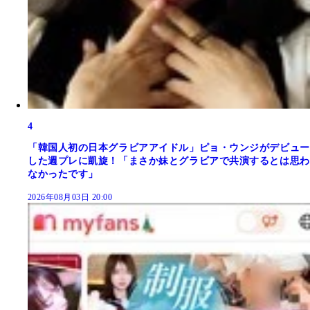
4
「韓国人初の日本グラビアアイドル」ピョ・ウンジがデビュー
した週プレに凱旋！「まさか妹とグラビアで共演するとは思わ
なかったです」
2026年08月03日 20:00