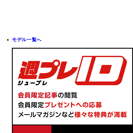
モデル一覧へ