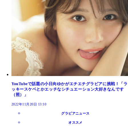
YouTubeで話題の小日向ゆかがエチエチグラビアに挑戦！「ラ
ッキースケベとかエッチなシチュエーション大好きなんです
（照）」
2022年11月20日 13:10
グラビアニュース
オススメ