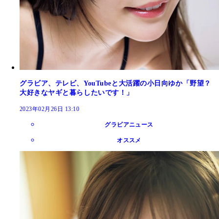
グラビア、テレビ、YouTubeと大活躍の小日向ゆか「野望？
大好きなヤギと暮らしたいです！」
2023年02月26日 13:10
グラビアニュース
オススメ