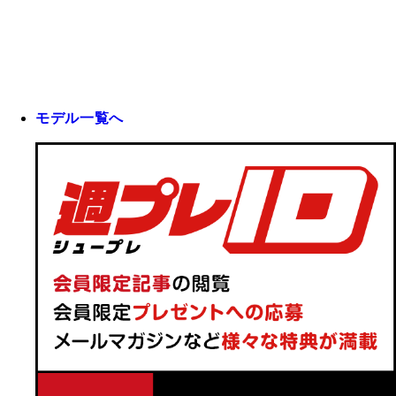
モデル一覧へ