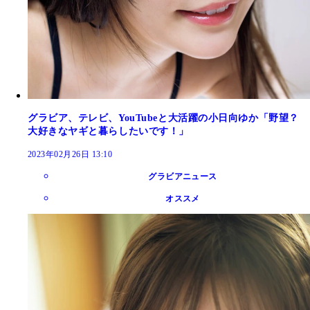
グラビア、テレビ、YouTubeと大活躍の小日向ゆか「野望？
大好きなヤギと暮らしたいです！」
2023年02月26日 13:10
グラビアニュース
オススメ