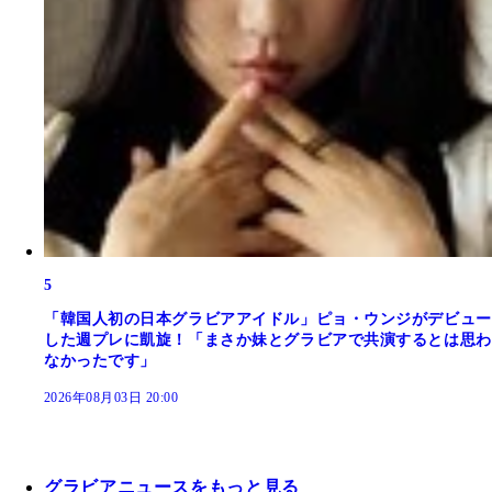
5
「韓国人初の日本グラビアアイドル」ピョ・ウンジがデビュー
した週プレに凱旋！「まさか妹とグラビアで共演するとは思わ
なかったです」
2026年08月03日 20:00
グラビアニュースをもっと見る