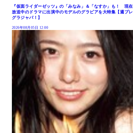
『仮面ライダーゼッツ』の「みなみ」＆「なすか」も！ 現在
放送中のドラマに出演中のモデルのグラビアを大特集【週プレ
グラジャパ！】
2026年08月05日 12:00