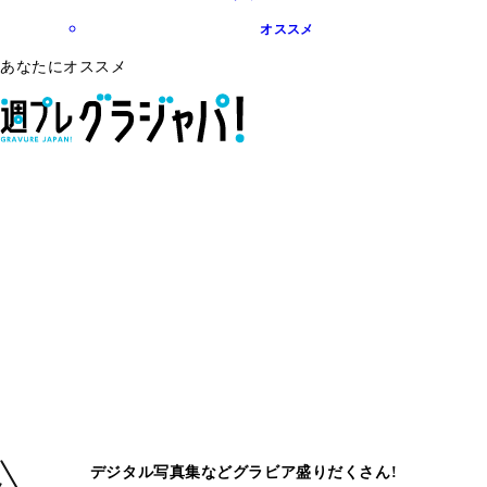
オススメ
あなたにオススメ
デジタル写真集などグラビア盛りだくさん!