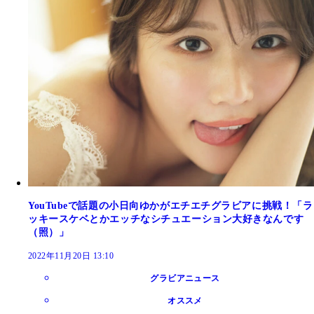
YouTubeで話題の小日向ゆかがエチエチグラビアに挑戦！「ラ
ッキースケベとかエッチなシチュエーション大好きなんです
（照）」
2022年11月20日 13:10
グラビアニュース
オススメ