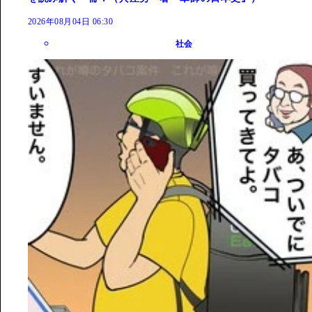
2026年08月04日 06:30
社会