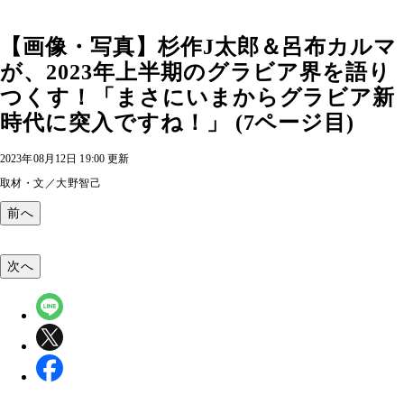
【画像・写真】杉作J太郎＆呂布カルマ
が、2023年上半期のグラビア界を語り
つくす！「まさにいまからグラビア新
時代に突入ですね！」 (7ページ目)
2023年08月12日 19:00 更新
取材・文／大野智己
前へ
次へ