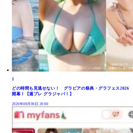
1
どの時間も見逃せない！ グラビアの祭典・グラフェス2026
開幕！【週プレ グラジャパ！】
2026年08月06日 20:00