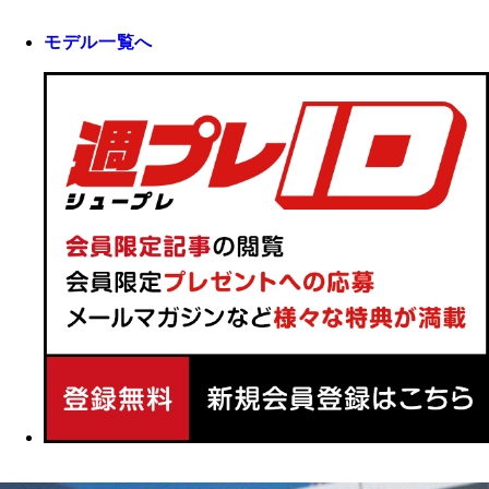
モデル一覧へ