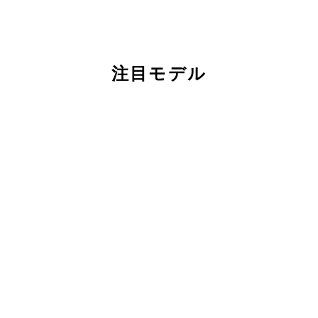
注目モデル