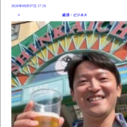
2026年08月07日 17:20
経済・ビジネス