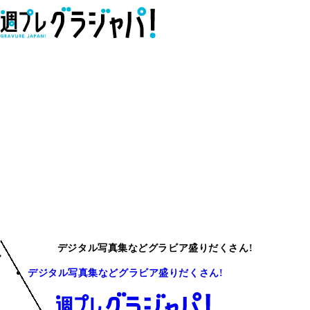
石川澪
デジタル写真集などグラビア盛りだくさん!
デジタル写真集などグラビア盛りだくさん!