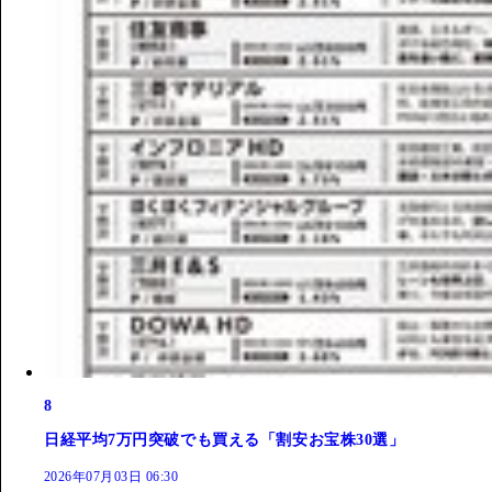
8
日経平均7万円突破でも買える「割安お宝株30選」
2026年07月03日 06:30