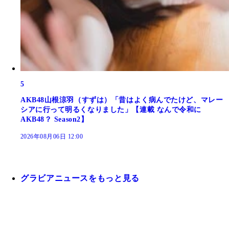
5
AKB48山根涼羽（すずは）「昔はよく病んでたけど、マレー
シアに行って明るくなりました」【連載 なんで令和に
AKB48？ Season2】
2026年08月06日 12:00
グラビアニュースをもっと見る