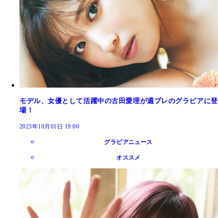
モデル、女優として活躍中の古田愛理が週プレのグラビアに登
場！
2023年10月01日 19:00
グラビアニュース
オススメ