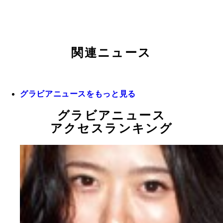
関連ニュース
グラビアニュースをもっと見る
グラビアニュース
アクセスランキング