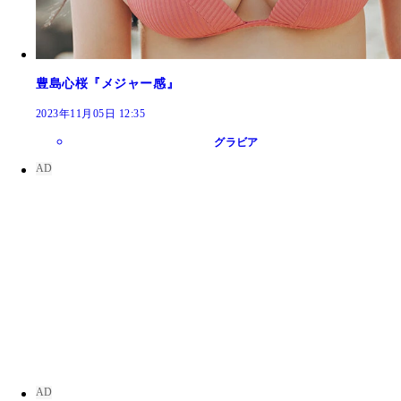
豊島心桜『メジャー感』
2023年11月05日 12:35
グラビア