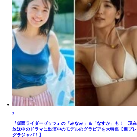
2
『仮面ライダーゼッツ』の「みなみ」＆「なすか」も！ 現在
放送中のドラマに出演中のモデルのグラビアを大特集【週プレ
グラジャパ！】