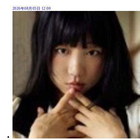
2026年08月05日 12:00