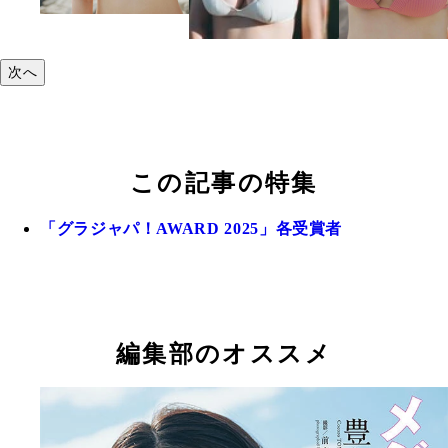
次へ
この記事の特集
「グラジャパ！AWARD 2025」各受賞者
編集部のオススメ