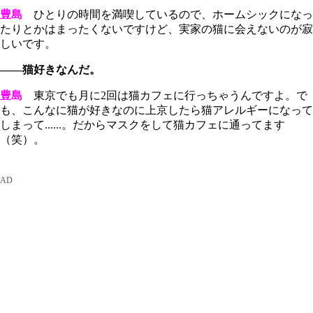
豊島
ひとりの時間を満喫しているので、ホームシックになっ
たりとかはまったくないですけど、実家の猫に会えないのが寂
しいです。
――猫好きなんだ。
豊島
東京でも月に2回は猫カフェに行っちゃうんですよ。で
も、こんなに猫が好きなのに上京したら猫アレルギーになって
しまって......。だからマスクをして猫カフェに通ってます
（笑）。