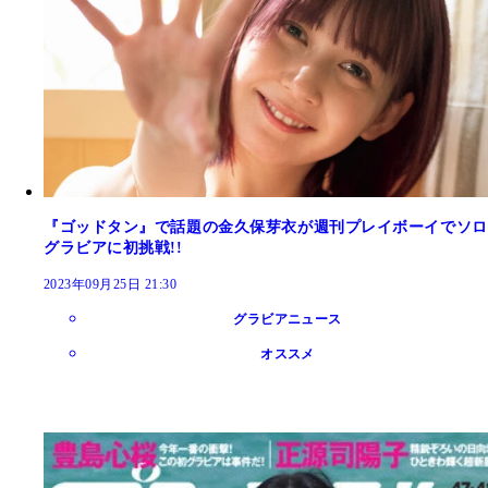
『ゴッドタン』で話題の金久保芽衣が週刊プレイボーイでソロ
グラビアに初挑戦!!
2023年09月25日 21:30
グラビアニュース
オススメ