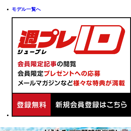
モデル一覧へ