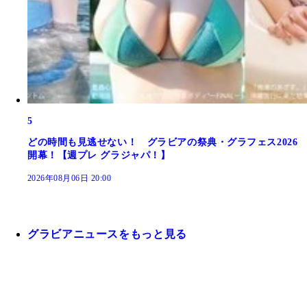
5
どの時間も見逃せない！ グラビアの祭典・グラフェス2026
開幕！【週プレ グラジャパ！】
2026年08月06日 20:00
グラビアニュースをもっと見る