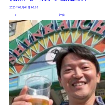
2026年08月04日 06:30
社会