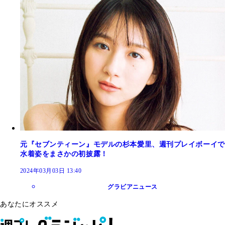
元『セブンティーン』モデルの杉本愛里、週刊プレイボーイで
水着姿をまさかの初披露！
2024年03月03日 13:40
グラビアニュース
あなたにオススメ