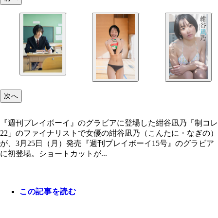
次へ
『週刊プレイボーイ』のグラビアに登場した紺谷凪乃「制コレ
22」のファイナリストで女優の紺谷凪乃（こんたに・なぎの）
が、3月25日（月）発売『週刊プレイボーイ15号』のグラビア
に初登場。ショートカットが...
この記事を読む
『週刊プレイボーイ』のグラビアに登場した紺谷凪