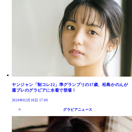
ヤンジャン「制コレ22」準グランプリの17歳、松島かのんが
週プレのグラビアに水着で登場！
2024年02月18日 17:00
グラビアニュース