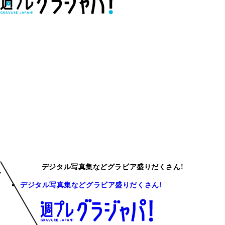
デジタル写真集などグラビア盛りだくさん!
デジタル写真集などグラビア盛りだくさん!