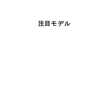
注目モデル