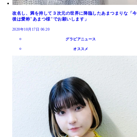
改名し、満を持して３次元の世界に降臨したあまつまりな「今
後は愛称"あまつ様"でお願いします」
2020年10月17日 06:20
グラビアニュース
オススメ