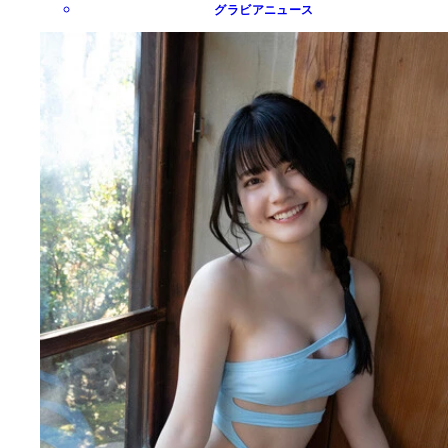
グラビアニュース