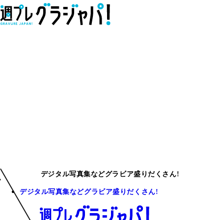
デジタル写真集などグラビア盛りだくさん!
デジタル写真集などグラビア盛りだくさん!