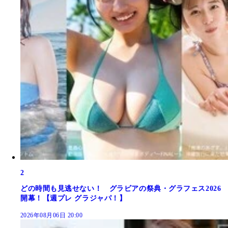
2
どの時間も見逃せない！ グラビアの祭典・グラフェス2026
開幕！【週プレ グラジャパ！】
2026年08月06日 20:00