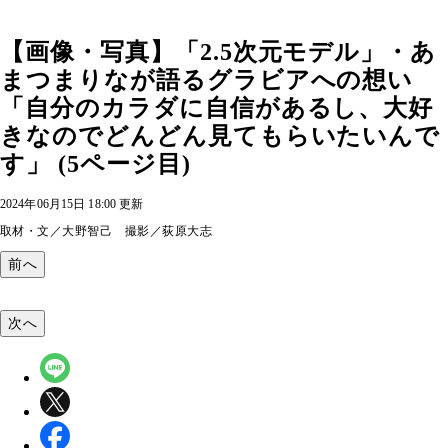
【画像・写真】「2.5次元モデル」・あ
まつまりなが語るグラビアへの想い
「自分のカラダに自信があるし、大好
きなのでどんどん見てもらいたいんで
す」 (5ページ目)
2024年06月15日 18:00 更新
取材・文／大野智己 撮影／荻原大志
前へ
次へ