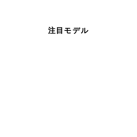
注目モデル