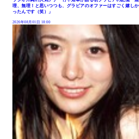
理、無理！と思いつつも、グラビアのオファーはすごく嬉しか
ったんです（笑）」
2026年08月01日 18:00