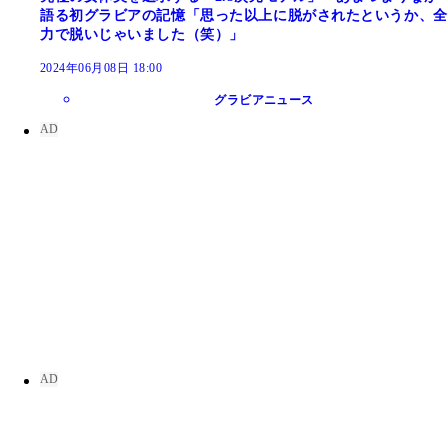
語る初グラビアの記憶「思った以上に脱がされたというか、全
力で脱いじゃいました（笑）」
2024年06月08日 18:00
グラビアニュース