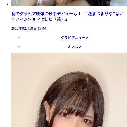
初のグラビア映像に歌手デビューも！「"あまつまりな"はノ
ンフィクションでした（笑）」
2022年02月20日 13:30
グラビアニュース
オススメ