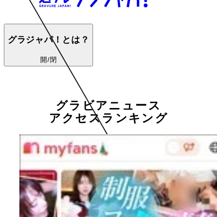
グラジャパ！とは？
開/閉
グラビアニュース
アクセスランキング