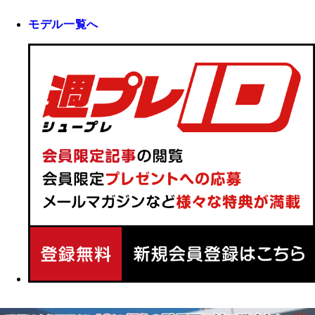
モデル一覧へ