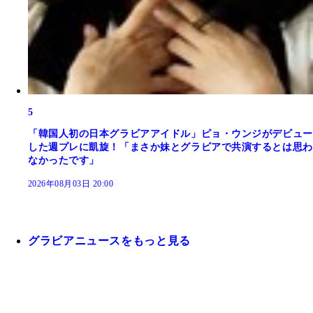
5
「韓国人初の日本グラビアアイドル」ピョ・ウンジがデビュー
した週プレに凱旋！「まさか妹とグラビアで共演するとは思わ
なかったです」
2026年08月03日 20:00
グラビアニュースをもっと見る