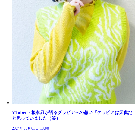
VTuber・根本凪が語るグラビアへの想い「グラビアは天職だ
と思っていました（笑）」
2024年06月01日 18:00