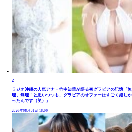
2
ラジオ沖縄の人気アナ・竹中知華が語る初グラビアの記憶「無
理、無理！と思いつつも、グラビアのオファーはすごく嬉しか
ったんです（笑）」
2026年08月01日 18:00