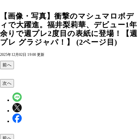
【画像・写真】衝撃のマシュマロボデ
ィで大躍進。福井梨莉華、デビュー1年
余りで週プレ2度目の表紙に登場！【週
プレ グラジャパ！】 (2ページ目)
2025年12月02日 19:00 更新
前へ
次へ
前へ