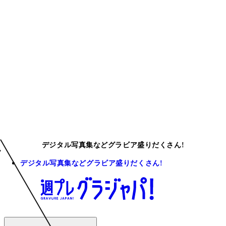
デジタル写真集などグラビア盛りだくさん!
デジタル写真集などグラビア盛りだくさん!