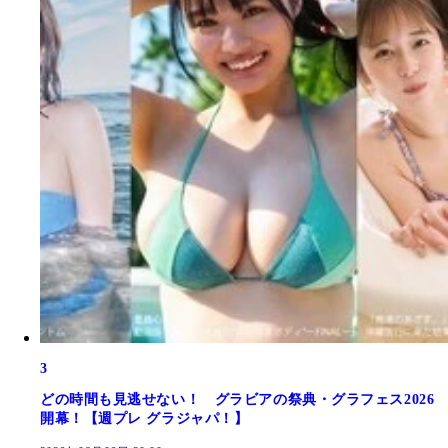
3
どの時間も見逃せない！ グラビアの祭典・グラフェス2026
開幕！【週プレ グラジャパ！】