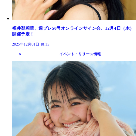
福井梨莉華、週プレ50号オンラインサイン会、12月4日（木）
開催予定！
2025年12月01日 18:15
イベント・リリース情報