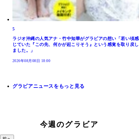
5
ラジオ沖縄の人気アナ・竹中知華がグラビアの想い「若い頃感
じていた『この先、何かが起こりそう』という感覚を取り戻し
ました。」
2026年08月08日 18:00
グラビアニュースをもっと見る
今週のグラビア
前へ