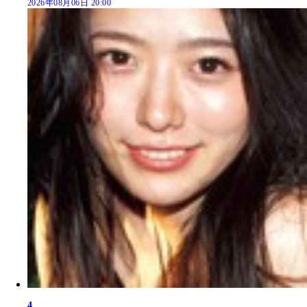
2026年08月06日 20:00
4