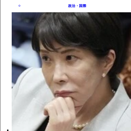
政治・国際