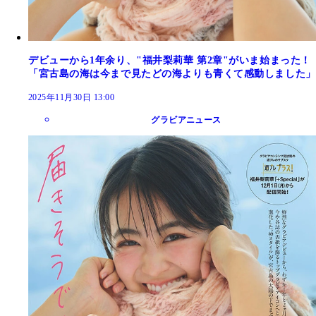
デビューから1年余り、"福井梨莉華 第2章"がいま始まった！
「宮古島の海は今まで見たどの海よりも青くて感動しました」
2025年11月30日 13:00
グラビアニュース