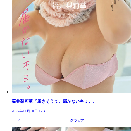
福井梨莉華『届きそうで、届かないキミ。』
2025年11月30日 12:40
グラビア