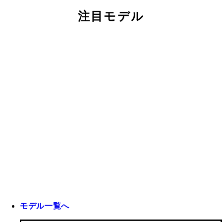
注目モデル
モデル一覧へ