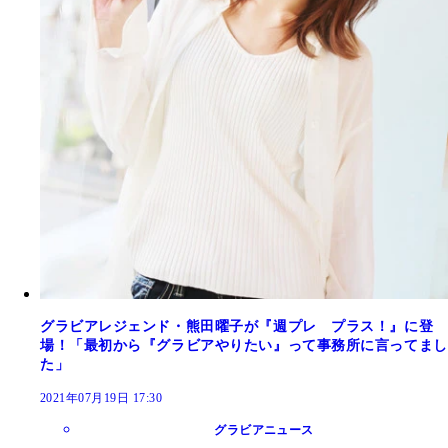
グラビアレジェンド・熊田曜子が『週プレ プラス！』に登
場！「最初から『グラビアやりたい』って事務所に言ってまし
た」
2021年07月19日 17:30
グラビアニュース