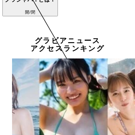
開/閉
グラビアニュース
アクセスランキング