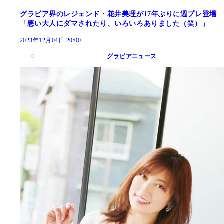
グラビア界のレジェンド・花井美理が17年ぶりに週プレ登場
「悪い大人にダマされたり、いろいろありました（笑）」
2023年12月04日 20:00
グラビアニュース