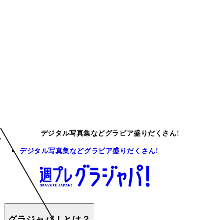
デジタル写真集などグラビア盛りだくさん!
デジタル写真集などグラビア盛りだくさん!
グラジャパ！とは？