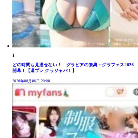
1
どの時間も見逃せない！ グラビアの祭典・グラフェス2026
開幕！【週プレ グラジャパ！】
2026年08月06日 20:00