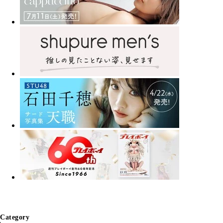
Category