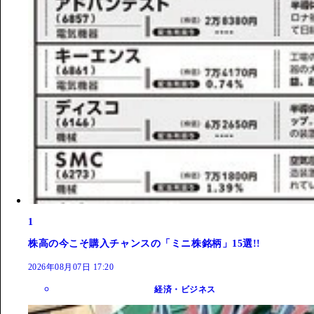
1
株高の今こそ購入チャンスの「ミニ株銘柄」15選!!
2026年08月07日 17:20
経済・ビジネス