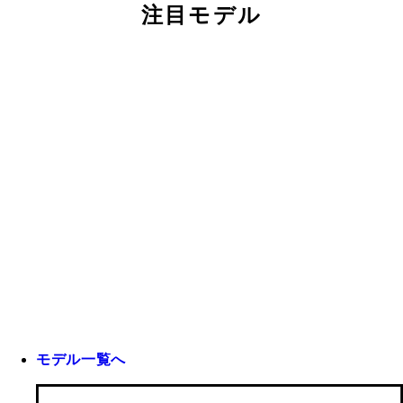
注目モデル
モデル一覧へ