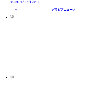
2024年06月17日 20:30
グラビアニュース