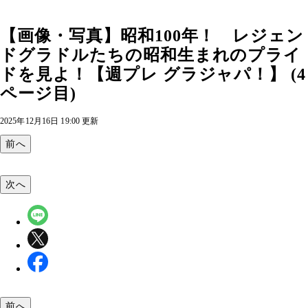
【画像・写真】昭和100年！ レジェン
ドグラドルたちの昭和生まれのプライ
ドを見よ！【週プレ グラジャパ！】 (4
ページ目)
2025年12月16日 19:00 更新
前へ
次へ
前へ