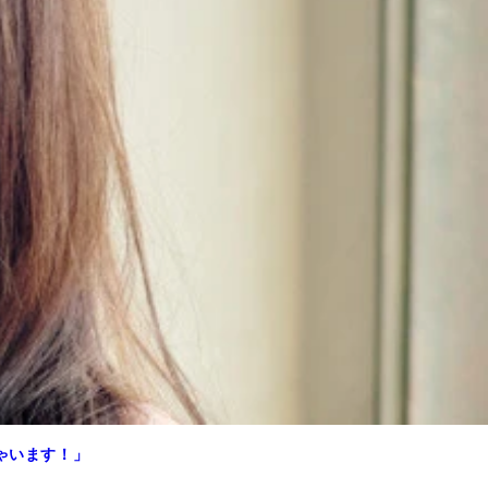
ゃいます！」