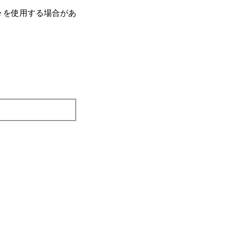
e を使⽤する場合があ