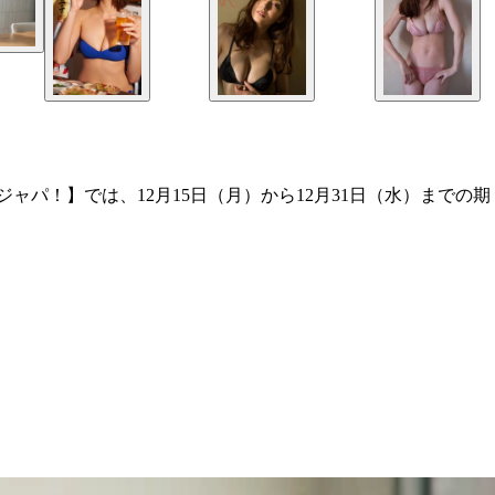
ジャパ！】では、12月15日（月）から12月31日（水）までの期