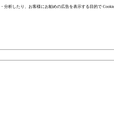
分析したり、お客様にお勧めの広告を表⽰する⽬的で Cooki