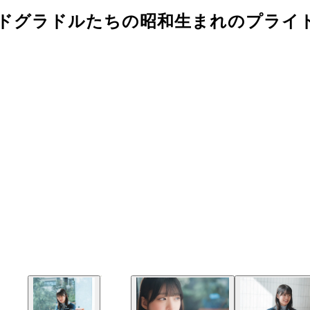
ンドグラドルたちの昭和生まれのプライ