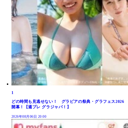
1
どの時間も見逃せない！ グラビアの祭典・グラフェス2026
開幕！【週プレ グラジャパ！】
2026年08月06日 20:00