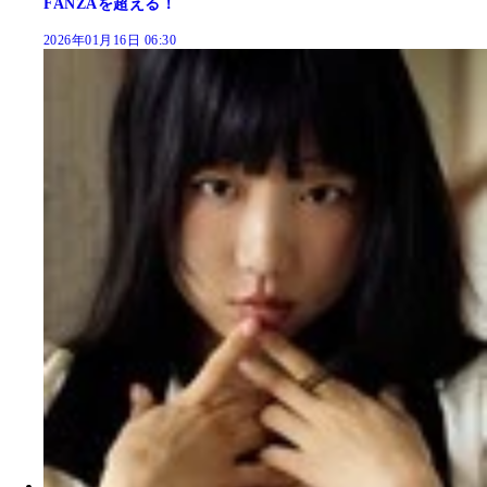
FANZAを超える！
2026年01月16日 06:30