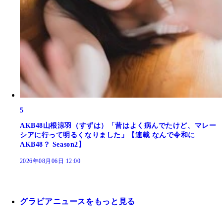
5
AKB48山根涼羽（すずは）「昔はよく病んでたけど、マレー
シアに行って明るくなりました」【連載 なんで令和に
AKB48？ Season2】
2026年08月06日 12:00
グラビアニュースをもっと見る