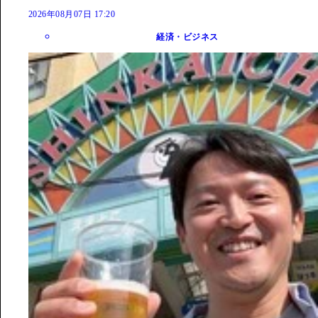
2026年08月07日 17:20
経済・ビジネス