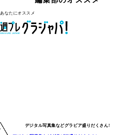
あなたにオススメ
デジタル写真集などグラビア盛りだくさん!