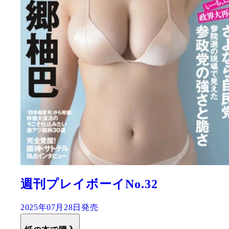
週刊プレイボーイNo.32
2025年07月28日発売