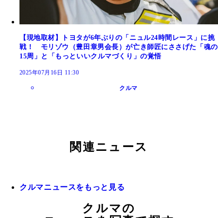
【現地取材】トヨタが6年ぶりの「ニュル24時間レース」に挑
戦！ モリゾウ（豊田章男会長）が亡き師匠にささげた「魂の
15周」と「もっといいクルマづくり」の覚悟
2025年07月16日 11:30
クルマ
関連ニュース
クルマニュースをもっと見る
クルマの