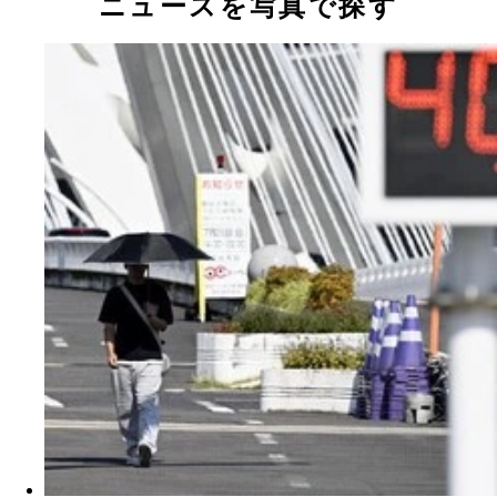
ニュースを写真で探す