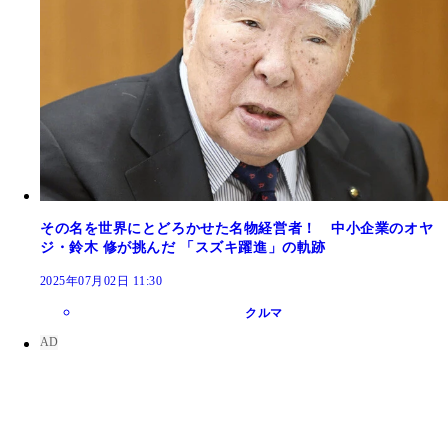
その名を世界にとどろかせた名物経営者！ 中小企業のオヤ
ジ・鈴木 修が挑んだ 「スズキ躍進」の軌跡
2025年07月02日 11:30
クルマ