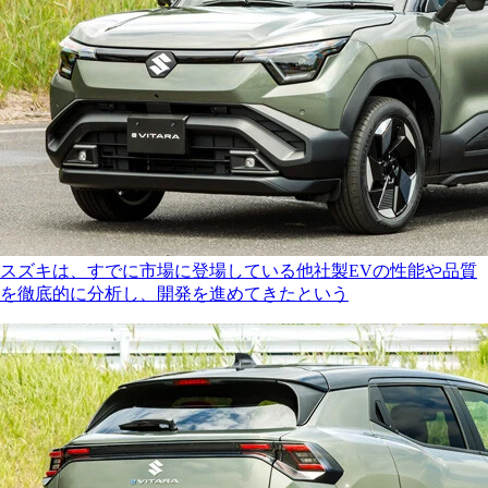
スズキは、すでに市場に登場している他社製EVの性能や品質
を徹底的に分析し、開発を進めてきたという