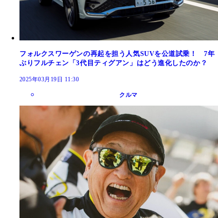
フォルクスワーゲンの再起を担う人気SUVを公道試乗！ 7年
ぶりフルチェン「3代目ティグアン」はどう進化したのか？
2025年03月19日 11:30
クルマ