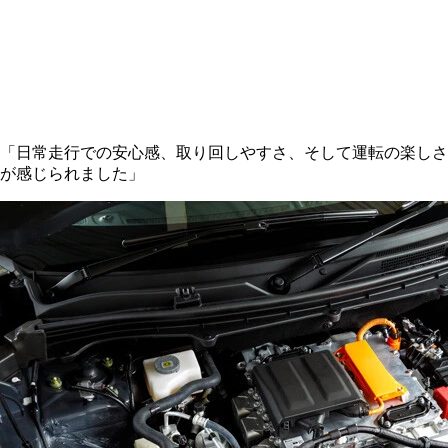
「日常走行での安心感、取り回しやすさ、そして運転の楽しさ
が感じられました」