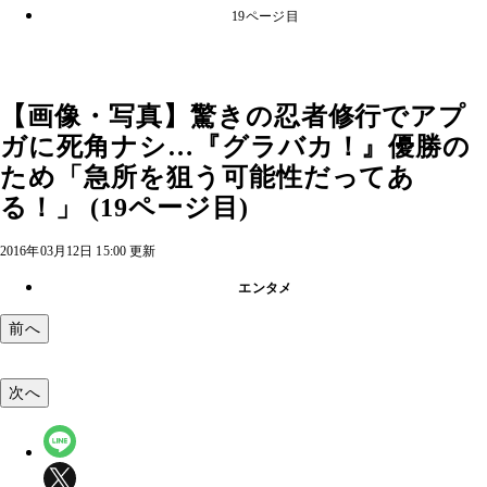
19ページ目
【画像・写真】驚きの忍者修行でアプ
ガに死角ナシ…『グラバカ！』優勝の
ため「急所を狙う可能性だってあ
る！」 (19ページ目)
2016年03月12日 15:00 更新
エンタメ
前へ
次へ