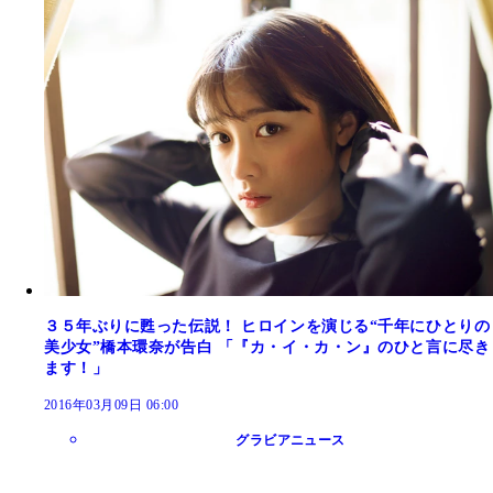
３５年ぶりに甦った伝説！ ヒロインを演じる“千年にひとりの
美少女”橋本環奈が告白 「『カ・イ・カ・ン』のひと言に尽き
ます！」
2016年03月09日 06:00
グラビアニュース