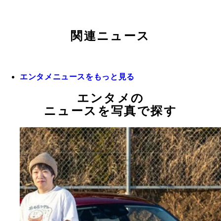
関連ニュース
エンタメニュースをもっと見る
エンタメの
ニュースを写真で探す