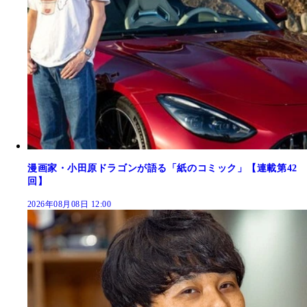
漫画家・小田原ドラゴンが語る「紙のコミック」【連載第42
回】
2026年08月08日 12:00