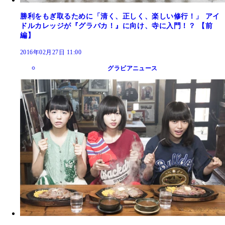
勝利をもぎ取るために「清く、正しく、楽しい修行！」 アイ
ドルカレッジが『グラバカ！』に向け、寺に入門！？ 【前
編】
2016年02月27日 11:00
グラビアニュース