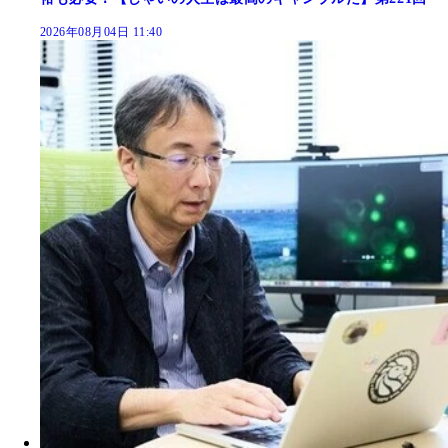
2026年08月04日 11:40