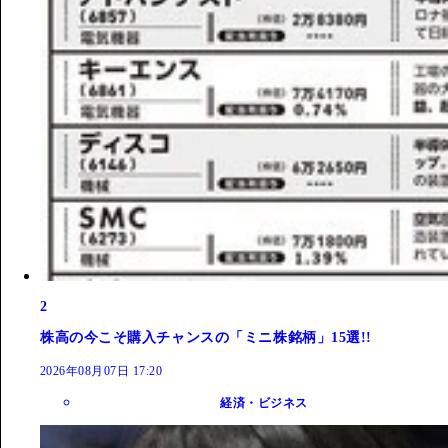
2
株高の今こそ購入チャンスの「ミニ株銘柄」15選!!
2026年08月07日 17:20
経済・ビジネス