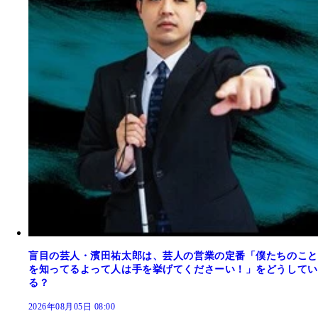
盲目の芸人・濱田祐太郎は、芸人の営業の定番「僕たちのこと
を知ってるよって人は手を挙げてくださーい！」をどうしてい
る？
2026年08月05日 08:00