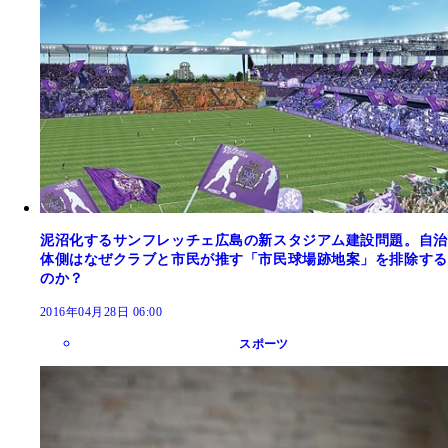
泥沼化するサンフレッチェ広島の新スタジアム建設問題。自治
体側はなぜクラブと市民が推す「市民球場跡地案」を排除する
のか？
2016年04月28日 06:00
スポーツ