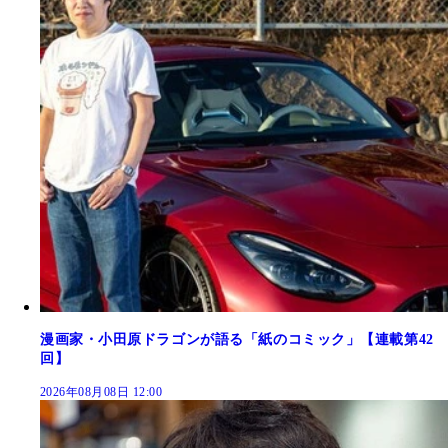
漫画家・小田原ドラゴンが語る「紙のコミック」【連載第42
回】
2026年08月08日 12:00