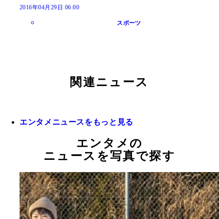
2016年04月29日 06:00
スポーツ
関連ニュース
エンタメニュースをもっと見る
エンタメの
ニュースを写真で探す