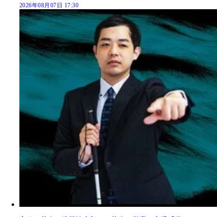
2026年08月07日 17:30