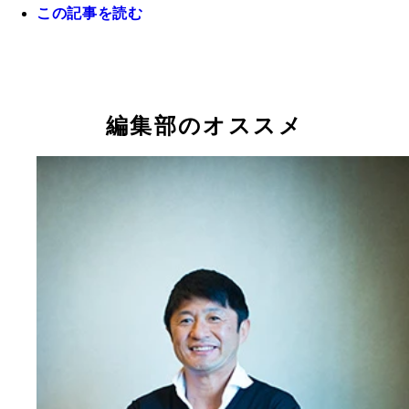
この記事を読む
元ヴェルディ監督で熱いトークでおなじみのサッカ
説者・松木安太郎さん
編集部のオススメ