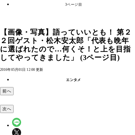
3ページ目
【画像・写真】語っていいとも！ 第２
２回ゲスト・松木安太郎「代表も晩年
に選ばれたので…何くそ！と上を目指
してやってきました」 (3ページ目)
2016年05月01日 12:00 更新
エンタメ
前へ
次へ