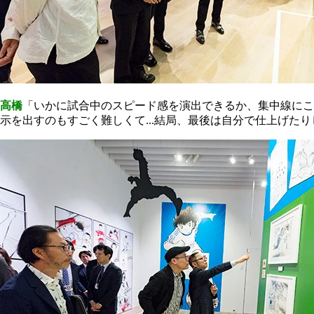
高橋
「いかに試合中のスピード感を演出できるか、集中線にこ
示を出すのもすごく難しくて...結局、最後は自分で仕上げ