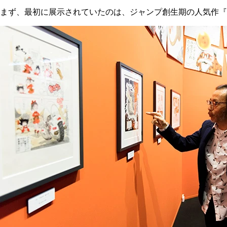
まず、最初に展示されていたのは、ジャンプ創生期の人気作『