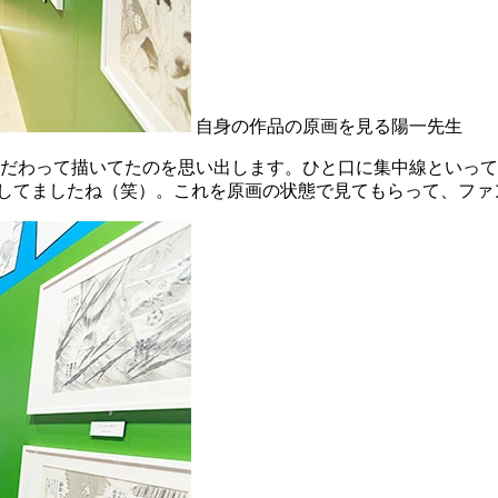
自身の作品の原画を見る陽一先生
だわって描いてたのを思い出します。ひと口に集中線といって
たりしてましたね（笑）。これを原画の状態で見てもらって、フ