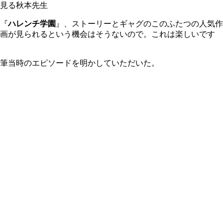
見る秋本先生
『
ハレンチ学園
』、ストーリーとギャグのこのふたつの人気作
原画が見られるという機会はそうないので。これは楽しいです
筆当時のエピソードを明かしていただいた。