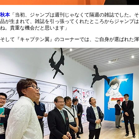
秋本
「当初、ジャンプは週刊じゃなくて隔週の雑誌でした。そ
品が生まれて、雑誌を引っ張ってくれたところからジャンプ
ね。貴重な機会だと思います」
そして『キャプテン翼』のコーナーでは、ご自身が選ばれた渾