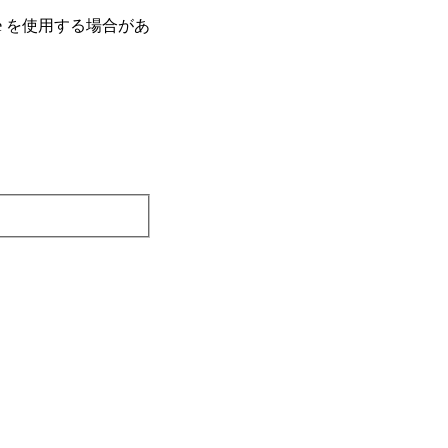
e を使⽤する場合があ