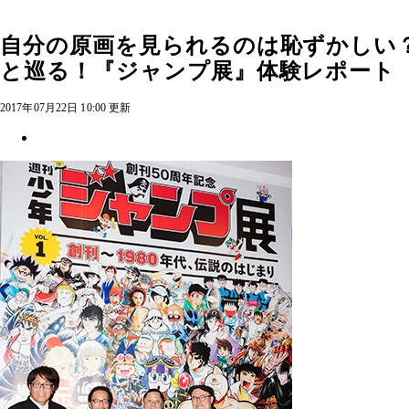
自分の原画を見られるのは恥ずかしい？
と巡る！『ジャンプ展』体験レポート
2017年07月22日 10:00 更新