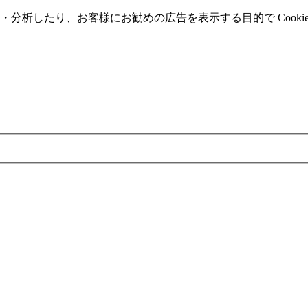
分析したり、お客様にお勧めの広告を表⽰する⽬的で Cooki