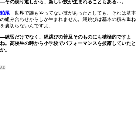
―その繰り返しから、新しい技が生まれることもある…。
粕尾
世界で誰もやってない技があったとしても、それは基本
の組み合わせからしか生まれません。縄跳びは基本の積み重ね
を裏切らないんですよ。
―練習だけでなく、縄跳びの普及そのものにも積極的ですよ
ね。高校生の時から小学校でパフォーマンスを披露していたと
か。