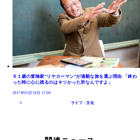
６１歳の冒険家“リヤカーマン”が過酷な旅を選ぶ理由 「終わ
った時に心に残るのはキツかった所なんですよ」
2017年03月16日 15:00
ライフ・文化