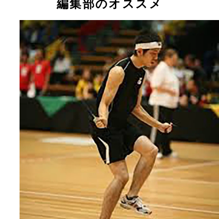
編集部のオススメ