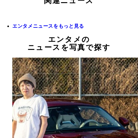
関連ニュース
エンタメニュースをもっと見る
エンタメの
ニュースを写真で探す