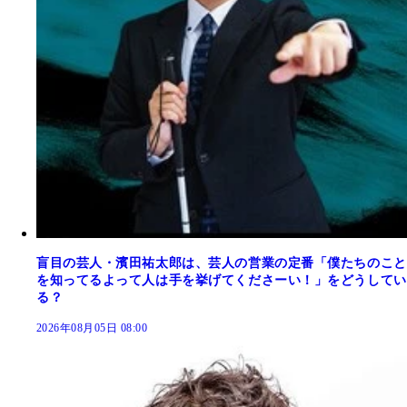
盲目の芸人・濱田祐太郎は、芸人の営業の定番「僕たちのこと
を知ってるよって人は手を挙げてくださーい！」をどうしてい
る？
2026年08月05日 08:00