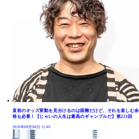
直前のオッズ変動を見分けるのは困難だけど、それを楽しむ余
裕も必要！【じゃいの人生は最高のギャンブルだ】第221回
2026年08月04日 11:40