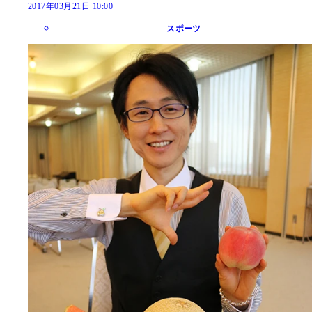
2017年03月21日 10:00
スポーツ