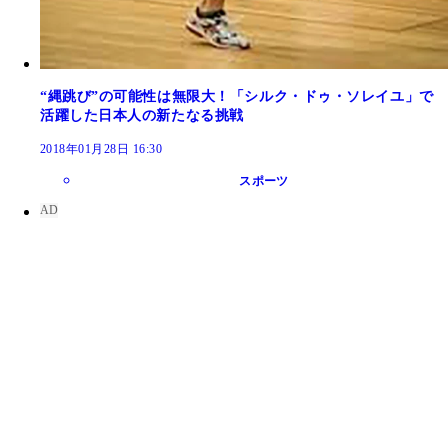
“縄跳び”の可能性は無限大！「シルク・ドゥ・ソレイユ」で
活躍した日本人の新たなる挑戦
2018年01月28日 16:30
スポーツ