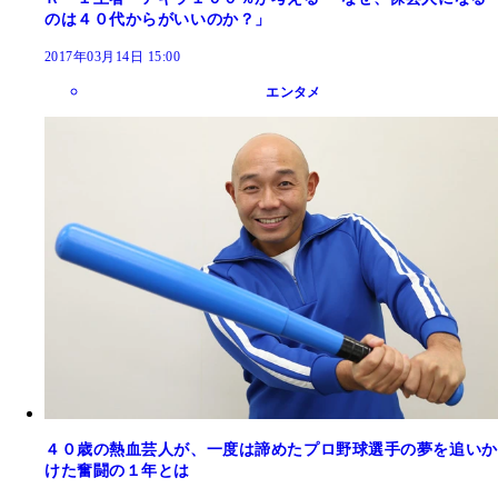
のは４０代からがいいのか？」
2017年03月14日 15:00
エンタメ
４０歳の熱血芸人が、一度は諦めたプロ野球選手の夢を追いか
けた奮闘の１年とは