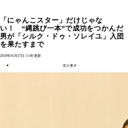
「にゃんこスター」だけじゃな
い！ “縄跳び一本”で成功をつかんだ
男が「シルク・ドゥ・ソレイユ」入団
を果たすまで
2018年01月27日 11:00 更新
エンタメ