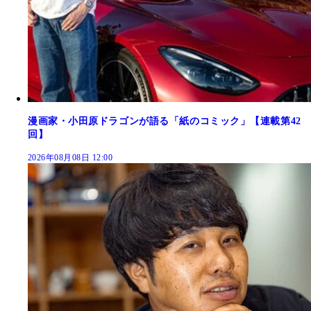
漫画家・小田原ドラゴンが語る「紙のコミック」【連載第42
回】
2026年08月08日 12:00