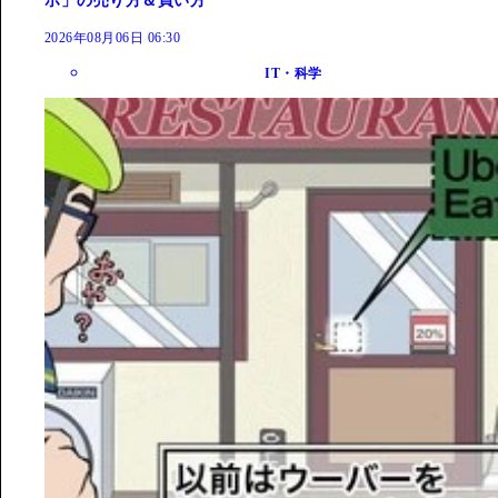
ホ」の売り方＆買い方
2026年08月06日 06:30
IT・科学