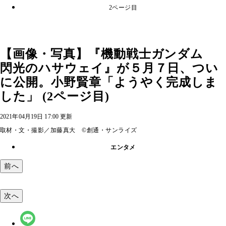
2ページ目
【画像・写真】『機動戦士ガンダム
閃光のハサウェイ』が５月７日、つい
に公開。小野賢章「ようやく完成しま
した」 (2ページ目)
2021年04月19日 17:00 更新
取材・文・撮影／加藤真大 ©創通・サンライズ
エンタメ
前へ
次へ