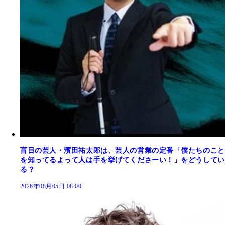
盲目の芸人・濱田祐太郎は、芸人の営業の定番「僕たちのこと
を知ってるよって人は手を挙げてくださーい！」をどうしてい
る？
2026年08月05日 08:00