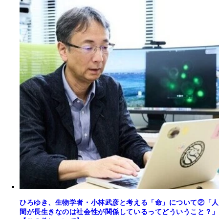
ひろゆき、生物学者・小林武彦と考える「命」について②「人
間が長生きなのは社会性が関係しているってどういうこと？」