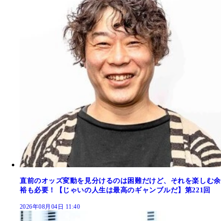
直前のオッズ変動を見分けるのは困難だけど、それを楽しむ余
裕も必要！【じゃいの人生は最高のギャンブルだ】第221回
2026年08月04日 11:40