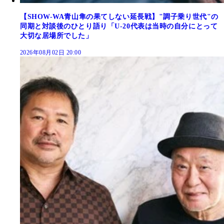
【SHOW-WA青山隼の果てしない延長戦】"調子乗り世代"の
同期と対談後のひとり語り「U-20代表は当時の自分にとって
大切な居場所でした」
2026年08月02日 20:00