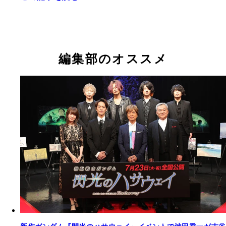
編集部のオススメ