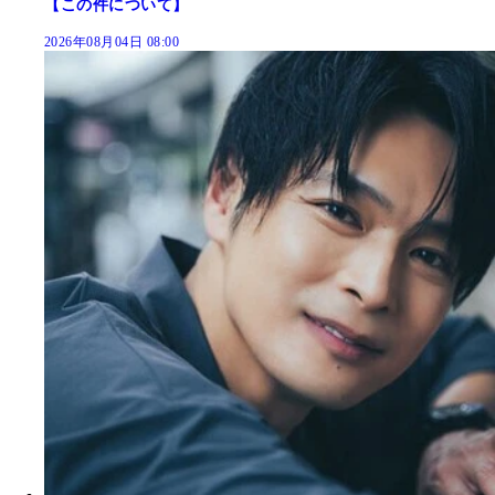
【この件について】
2026年08月04日 08:00