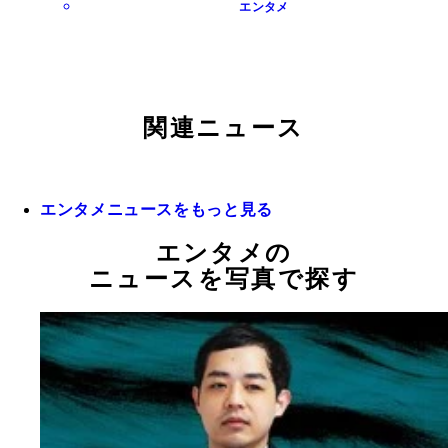
エンタメ
関連ニュース
エンタメニュースをもっと見る
エンタメの
ニュースを写真で探す