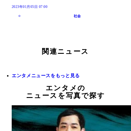
2023年01月05日 07:00
社会
関連ニュース
エンタメニュースをもっと見る
エンタメの
ニュースを写真で探す