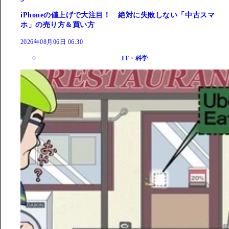
iPhoneの値上げで大注目！ 絶対に失敗しない「中古スマ
ホ」の売り方＆買い方
2026年08月06日 06:30
IT・科学