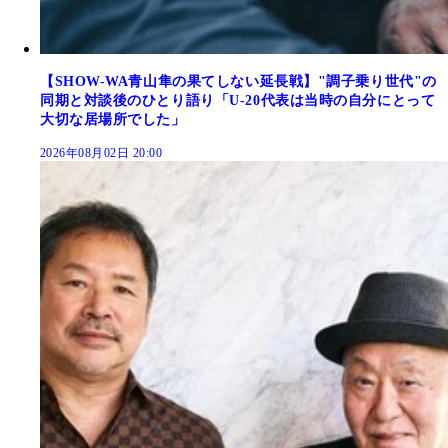
【SHOW-WA青山隼の果てしない延長戦】"調子乗り世代"の
同期と対談後のひとり語り「U-20代表は当時の自分にとって
大切な居場所でした」
2026年08月02日 20:00