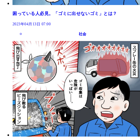
困っている人必見。「ゴミに出せないゴミ」とは？
2023年04月13日 07:00
社会