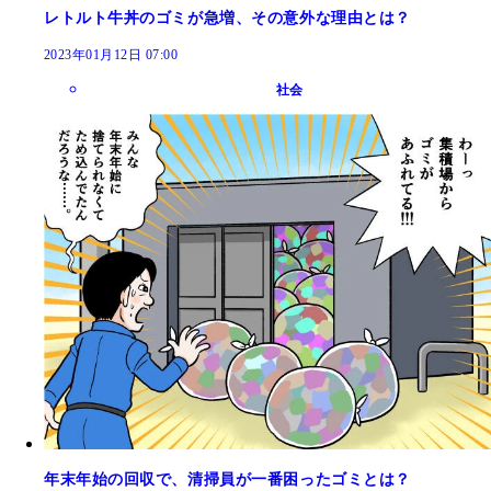
レトルト牛丼のゴミが急増、その意外な理由とは？
2023年01月12日 07:00
社会
年末年始の回収で、清掃員が一番困ったゴミとは？