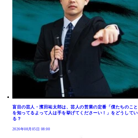
盲目の芸人・濱田祐太郎は、芸人の営業の定番「僕たちのこと
を知ってるよって人は手を挙げてくださーい！」をどうしてい
る？
2026年08月05日 08:00