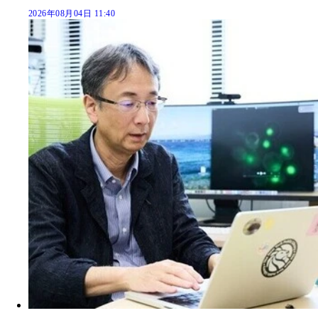
2026年08月04日 11:40