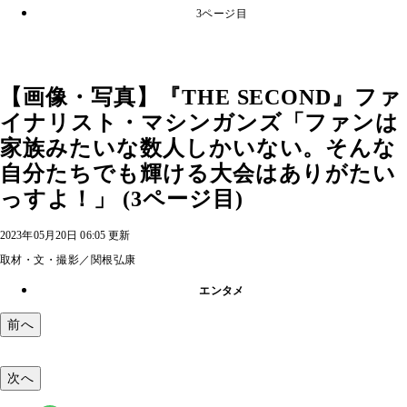
3ページ目
【画像・写真】『THE SECOND』ファ
イナリスト・マシンガンズ「ファンは
家族みたいな数人しかいない。そんな
自分たちでも輝ける大会はありがたい
っすよ！」 (3ページ目)
2023年05月20日 06:05 更新
取材・文・撮影／関根弘康
エンタメ
前へ
次へ