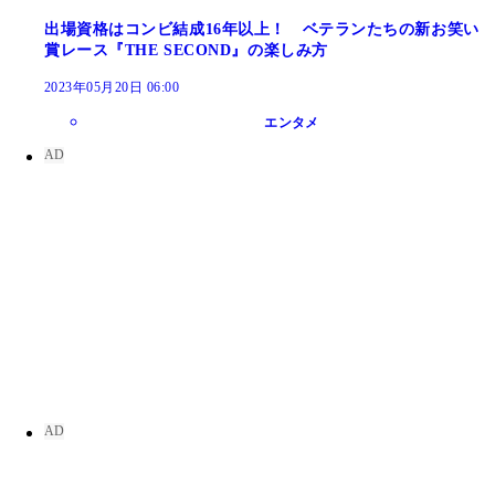
出場資格はコンビ結成16年以上！ ベテランたちの新お笑い
賞レース『THE SECOND』の楽しみ方
2023年05月20日 06:00
エンタメ