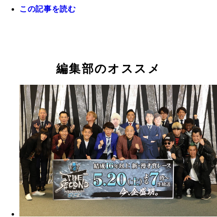
この記事を読む
編集部のオススメ