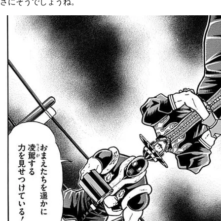
さにそうでしょうね。