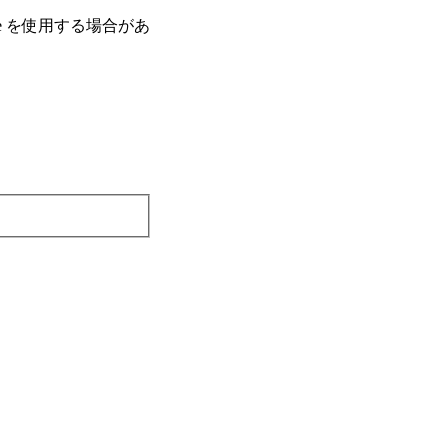
e を使⽤する場合があ