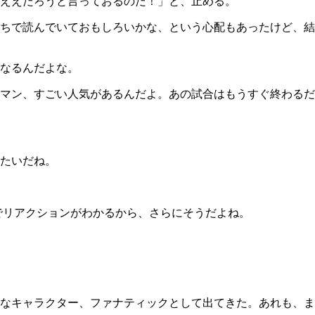
ええだろうと言っておるのだ！」と、止める。
ちで読んでいておもしろいかな、という心配もあったけど、結
なるんだよな。
マン、すごい人気があるんだよ。あの試合はもうすぐ終わるだ
たいだね。
でリアクションがわかるから、さらにそうだよね。
なキャラクター、ファナティックとして出てきた。あれも、ま