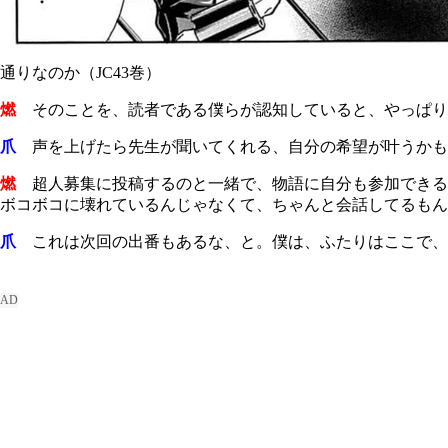
通りなのか（JC43巻）
燃
そのことを、読者である僕らが認知していると、やっぱり
爪
声を上げたら先生が聞いてくれる、自分の希望が叶うかも
燃
超人募集に投稿するのと一緒で、物語に自分も参加できる
ボコボコに壊れているんじゃなくて、ちゃんと会話してるもん
爪
これは次回の出番もあるな、と。僕は、ふたりはここで、