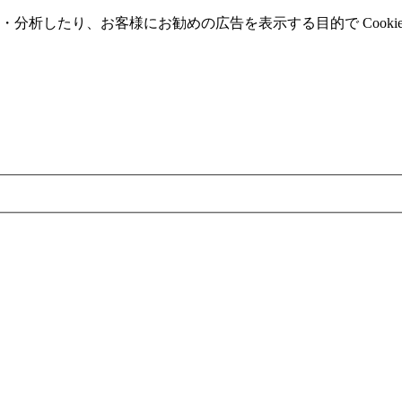
分析したり、お客様にお勧めの広告を表⽰する⽬的で Cooki