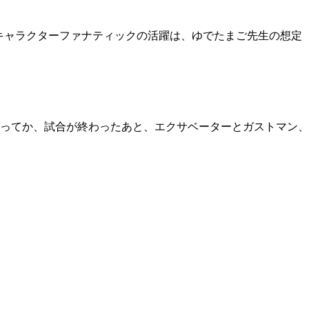
キャラクターファナティックの活躍は、ゆでたまご先生の想定
ってか、試合が終わったあと、エクサベーターとガストマン、