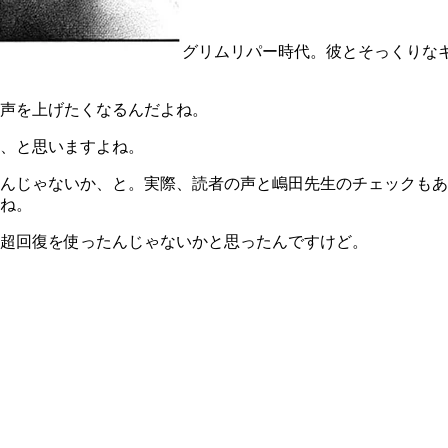
グリムリパー時代。彼とそっくりな
声を上げたくなるんだよね。
、と思いますよね。
んじゃないか、と。実際、読者の声と嶋田先生のチェックもあ
ね。
超回復を使ったんじゃないかと思ったんですけど。