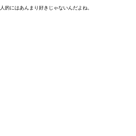
人的にはあんまり好きじゃないんだよね。