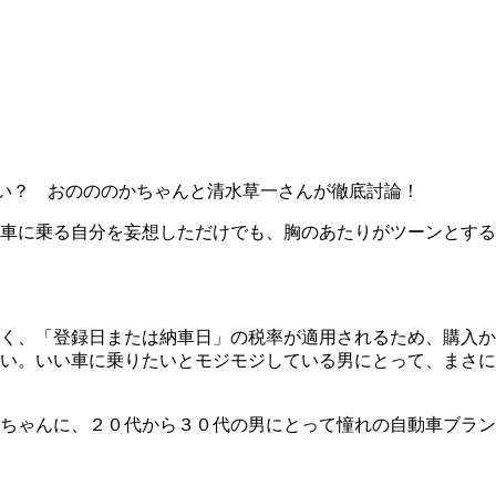
い？ おのののかちゃんと清水草一さんが徹底討論！
車に乗る自分を妄想しただけでも、胸のあたりがツーンとする
く、「登録日または納車日」の税率が適用されるため、購入か
い。いい車に乗りたいとモジモジしている男にとって、まさに
ちゃんに、２０代から３０代の男にとって憧れの自動車ブラン