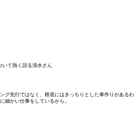
ついて熱く語る清水さん
ング先行ではなく、根底にはきっちりとした車作りがあるわ
に細かい仕事をしているから。