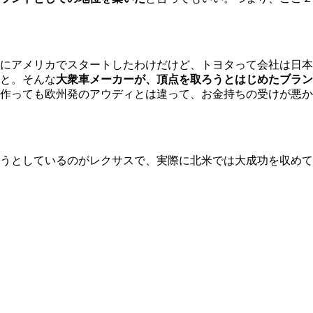
にアメリカでスタートしたわけだけど、トヨタって会社は日本
と。そんな
大衆車メーカーが、頂点を取ろうとはじめたブラン
作っても欧州発のアウディとは違って、お金持ちの受けが悪か
うとしているのがレクサスで、実際に北米では大成功を収めて