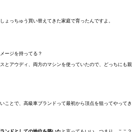
しょっちゅう買い替えてきた家庭で育ったんですよ。
メージを持ってる？
スとアウディ、両方のマシンを使っていたので、どっちにも親
いことで、高級車ブランドって最初から頂点を狙ってやってき
ランドとしての地位を築いた
と言ってもいい。つまり、ここ２