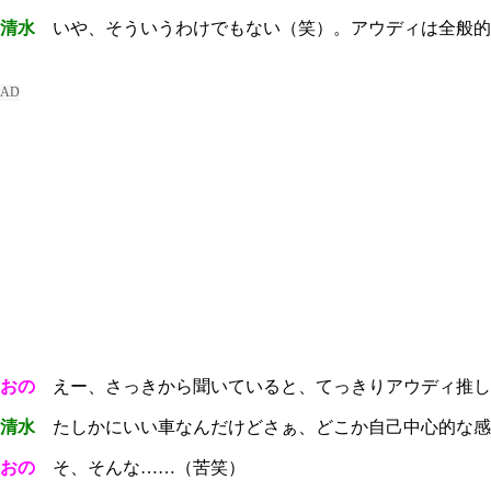
清水
いや、そういうわけでもない（笑）。アウディは全般的
おの
えー、さっきから聞いていると、てっきりアウディ推し
清水
たしかにいい車なんだけどさぁ、どこか自己中心的な感
おの
そ、そんな……（苦笑）