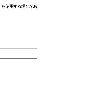
e を使⽤する場合があ