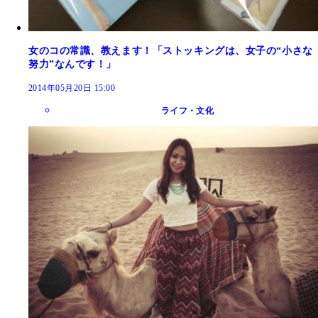
女のコの常識、教えます！「ストッキングは、女子の“小さな
努力”なんです！」
2014年05月20日 15:00
ライフ・文化