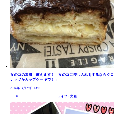
女のコの常識、教えます！「女のコに差し入れをするならクロ
ナッツかカップケーキで！」
2014年04月29日 13:00
ライフ・文化