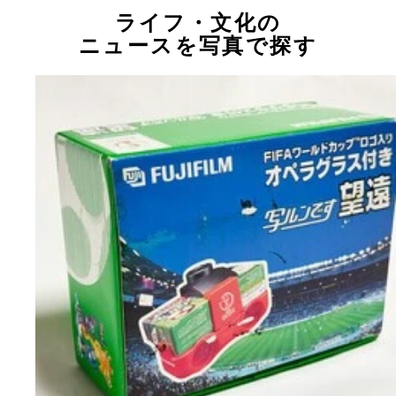
ライフ・文化の
ニュースを写真で探す