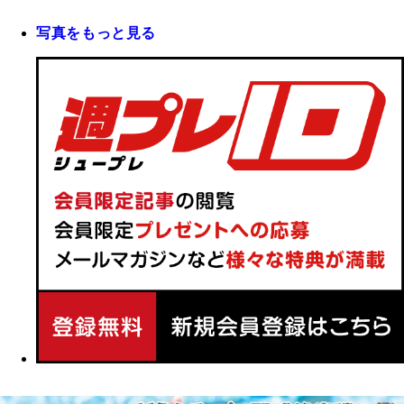
写真をもっと見る