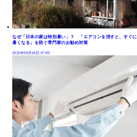
なぜ「日本の家は特別暑い」？ 「エアコンを消すと、すぐに
暑くなる」を防ぐ専門家のお勧め対策
2026年08月04日 07:00