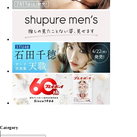
Category