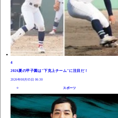
4
2026夏の甲子園は"下克上チーム"に注目だ！
2026年08月05日 06:30
スポーツ