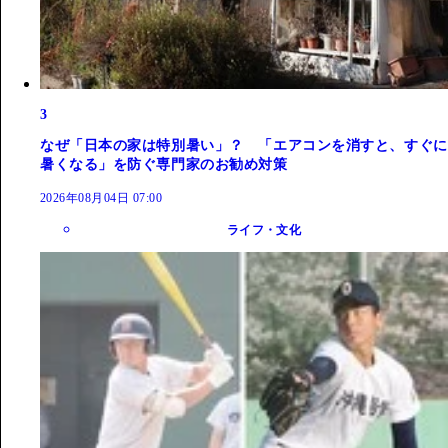
3
なぜ「日本の家は特別暑い」？ 「エアコンを消すと、すぐに
暑くなる」を防ぐ専門家のお勧め対策
2026年08月04日 07:00
ライフ・文化