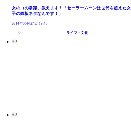
女のコの常識、教えます！「セーラームーンは世代を超えた女
子の鉄板ネタなんです！」
2014年05月27日 19:46
ライフ・文化