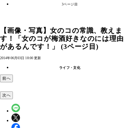
3ページ目
【画像・写真】女のコの常識、教えま
す！「女のコが梅酒好きなのには理由
があるんです！」 (3ページ目)
2014年06月03日 18:00 更新
ライフ・文化
前へ
次へ