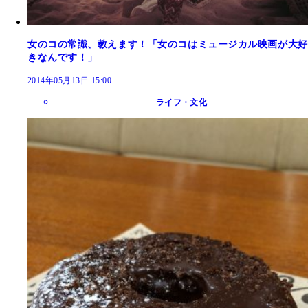
女のコの常識、教えます！「女のコはミュージカル映画が大好
きなんです！」
2014年05月13日 15:00
ライフ・文化