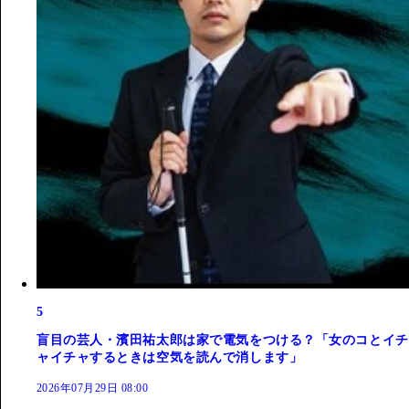
5
盲目の芸人・濱田祐太郎は家で電気をつける？「女のコとイチ
ャイチャするときは空気を読んで消します」
2026年07月29日 08:00