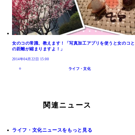
女のコの常識、教えます！「写真加工アプリを使うと女のコと
の距離が縮まりますよ！」
2014年04月22日 15:00
ライフ・文化
関連ニュース
ライフ・文化ニュースをもっと見る