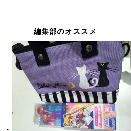
持ち帰って梅酒を作ります！
編集部のオススメ