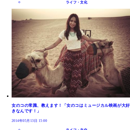
ライフ・文化
女のコの常識、教えます！「女のコはミュージカル映画が大好
きなんです！」
2014年05月13日 15:00