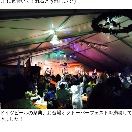
力”に気付いてくれるとうれしいです。
ドイツビールの祭典、お台場オクトーバーフェストを満喫して
きました！