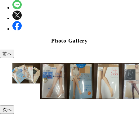
Photo Gallery
前へ
次へ