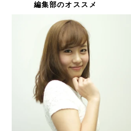
編集部のオススメ