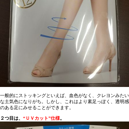
一般的にストッキングといえば、血色がなく、クレヨンみたい
な土気色になりがち。しかし、これはより素足っぽく、透明感
のある足にみせることができます。
２つ目は、
“ＵＶカット”仕様
。