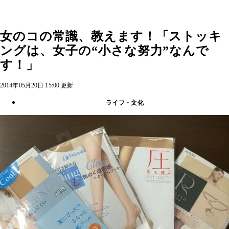
女のコの常識、教えます！「ストッキ
ングは、女子の“小さな努力”なんで
す！」
2014年05月20日 15:00 更新
ライフ・文化