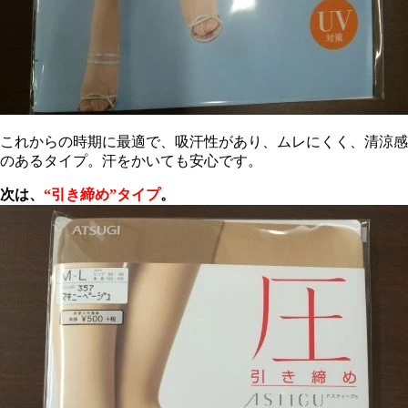
これからの時期に最適で、吸汗性があり、ムレにくく、清涼感
のあるタイプ。汗をかいても安心です。
次は、
“引き締め”タイプ
。