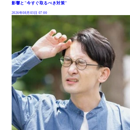
影響と"今すぐ取るべき対策"
2026年08月03日 07:00