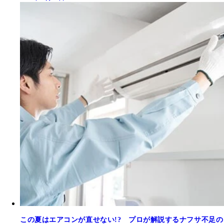
この夏はエアコンが直せない!? プロが解説するナフサ不足の