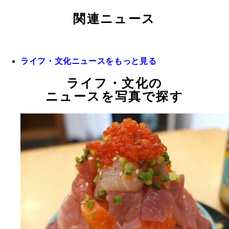
関連ニュース
ライフ・文化ニュースをもっと見る
ライフ・文化の
ニュースを写真で探す