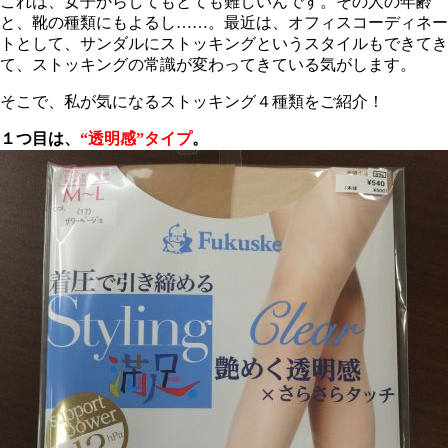
これは、女子からしてもとても難しいんです。その人の年齢
と、靴の種類にもよるし……。最近は、オフィスコーディネー
トとして、サンダルにストッキングというスタイルもできてき
て、ストッキングの常識が変わってきている気がします。
そこで、私が気になるストッキング４種類をご紹介！
１つ目は、
“透明感”タイプ
。