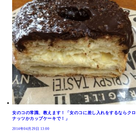
女のコの常識、教えます！「女のコに差し入れをするならクロ
ナッツかカップケーキで！」
2014年04月29日 13:00