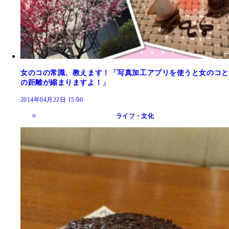
女のコの常識、教えます！「写真加工アプリを使うと女のコと
の距離が縮まりますよ！」
2014年04月22日 15:00
ライフ・文化