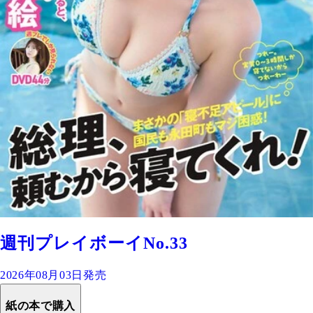
週刊プレイボーイNo.33
2026年08月03日発売
紙の本で購入