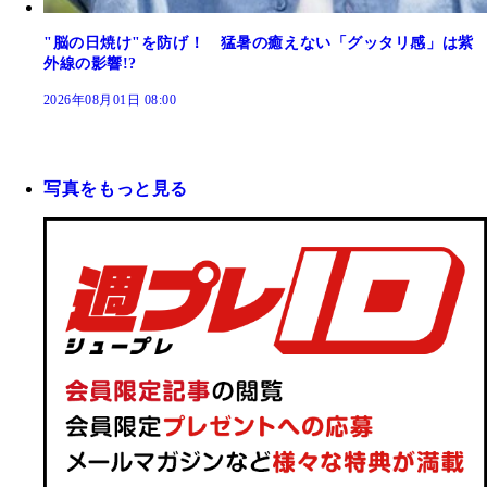
"脳の日焼け"を防げ！ 猛暑の癒えない「グッタリ感」は紫
外線の影響!?
2026年08月01日 08:00
写真をもっと見る