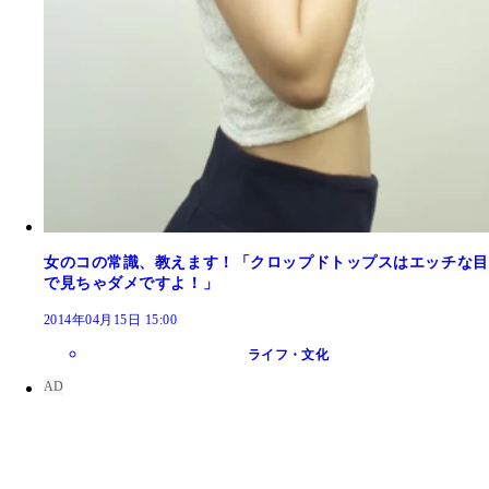
女のコの常識、教えます！「クロップドトップスはエッチな目
で見ちゃダメですよ！」
2014年04月15日 15:00
ライフ・文化