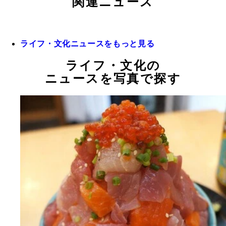
関連ニュース
ライフ・文化ニュースをもっと見る
ライフ・文化の
ニュースを写真で探す