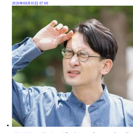
2026年08月03日 07:00