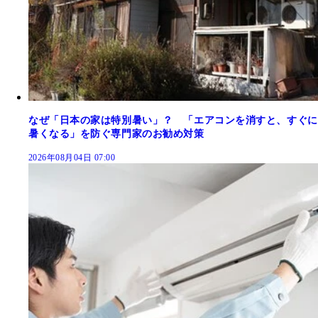
なぜ「日本の家は特別暑い」？ 「エアコンを消すと、すぐに
暑くなる」を防ぐ専門家のお勧め対策
2026年08月04日 07:00