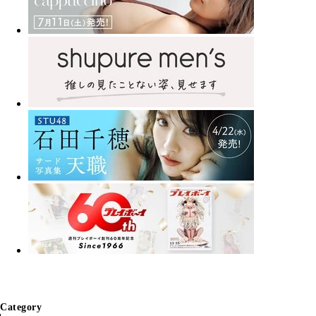
Category