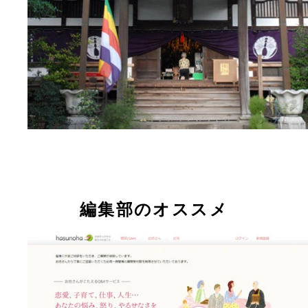
編集部のオススメ