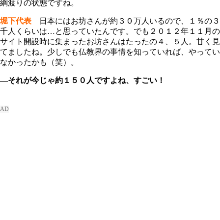
綱渡りの状態ですね。
堀下代表
日本にはお坊さんが約３０万人いるので、１％の３
千人くらいは…と思っていたんです。でも２０１２年１１月の
サイト開設時に集まったお坊さんはたったの４、５人。甘く見
てましたね。少しでも仏教界の事情を知っていれば、やってい
なかったかも（笑）。
―それが今じゃ約１５０人ですよね、すごい！