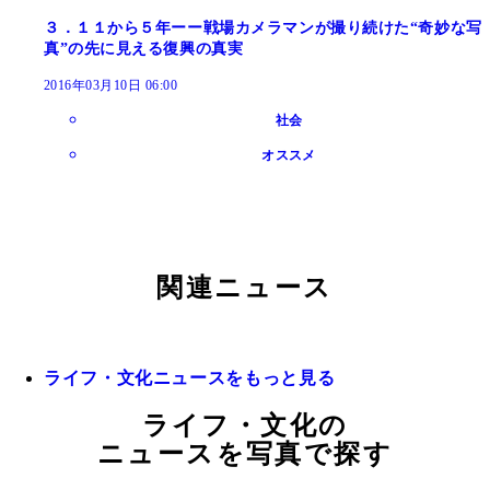
３．１１から５年ーー戦場カメラマンが撮り続けた“奇妙な写
真”の先に見える復興の真実
2016年03月10日 06:00
社会
オススメ
関連ニュース
ライフ・文化ニュースをもっと見る
ライフ・文化の
ニュースを写真で探す