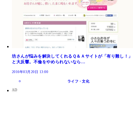
坊さんが悩みを解決してくれるＱ＆Ａサイトが「有り難し！」
と大反響。不倫をやめられないなら…
2016年03月20日 13:00
ライフ・文化