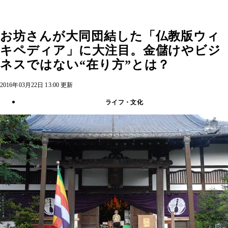
お坊さんが大同団結した「仏教版ウィ
キペディア」に大注目。金儲けやビジ
ネスではない“在り方”とは？
2016年03月22日 13:00 更新
ライフ・文化