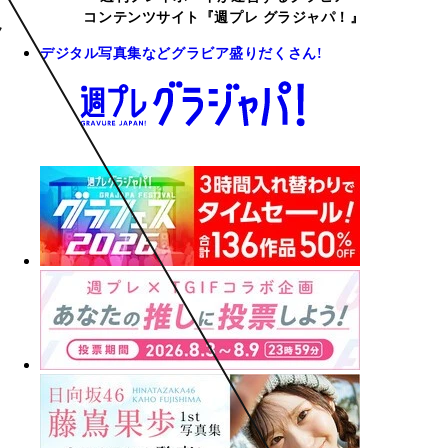
コンテンツサイト『週プレ グラジャパ！』
デジタル写真集などグラビア盛りだくさん!