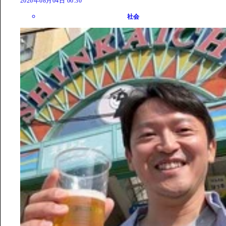
2026年08月04日 06:30
社会