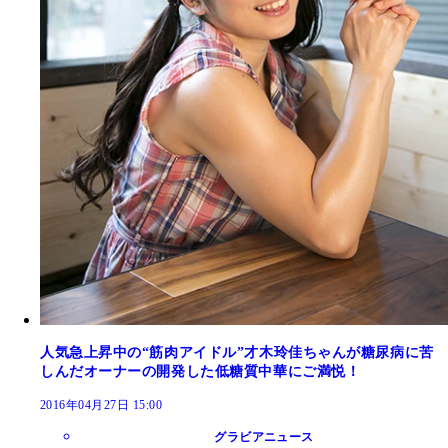
人気急上昇中の“筋肉アイドル”才木玲佳ちゃんが糖尿病に苦
しんだオーナーの開発した低糖質中華にご満悦！
2016年04月27日 15:00
グラビアニュース