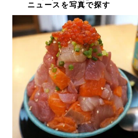
ニュースを写真で探す