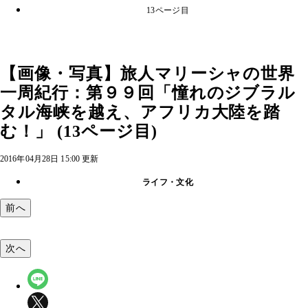
13ページ目
【画像・写真】旅人マリーシャの世界
一周紀行：第９９回「憧れのジブラル
タル海峡を越え、アフリカ大陸を踏
む！」 (13ページ目)
2016年04月28日 15:00 更新
ライフ・文化
前へ
次へ