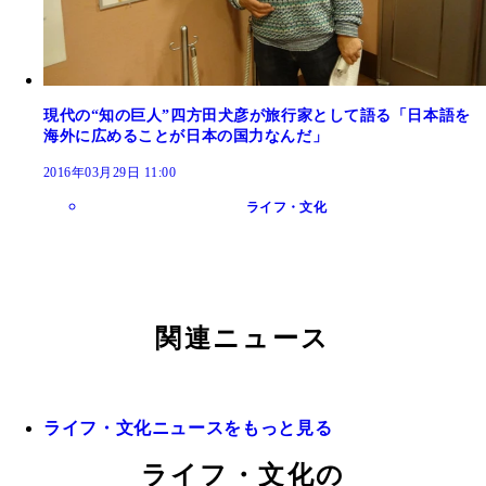
現代の“知の巨人”四方田犬彦が旅行家として語る「日本語を
海外に広めることが日本の国力なんだ」
2016年03月29日 11:00
ライフ・文化
関連ニュース
ライフ・文化ニュースをもっと見る
ライフ・文化の