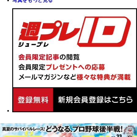
写真をもっと見る