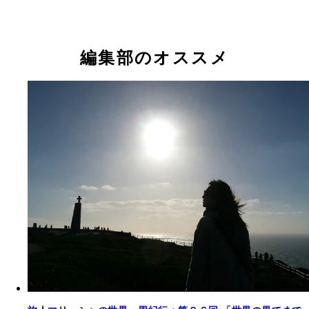
編集部のオススメ