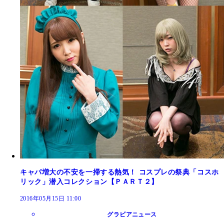
キャパ増大の不安を一掃する熱気！ コスプレの祭典「コスホ
リック」潜入コレクション【ＰＡＲＴ２】
2016年05月15日 11:00
グラビアニュース