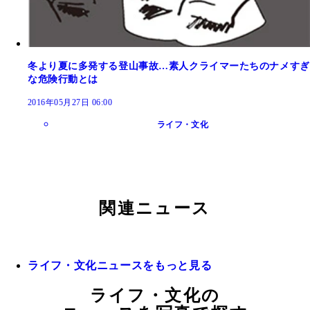
冬より夏に多発する登山事故…素人クライマーたちのナメすぎ
な危険行動とは
2016年05月27日 06:00
ライフ・文化
関連ニュース
ライフ・文化ニュースをもっと見る
ライフ・文化の