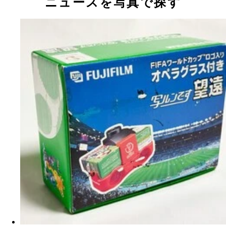
ニュースを写真で探す