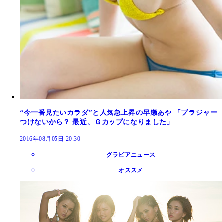
“今一番見たいカラダ”と人気急上昇の早瀬あや 「ブラジャー
つけないから？ 最近、Ｇカップになりました」
2016年08月05日 20:30
グラビアニュース
オススメ