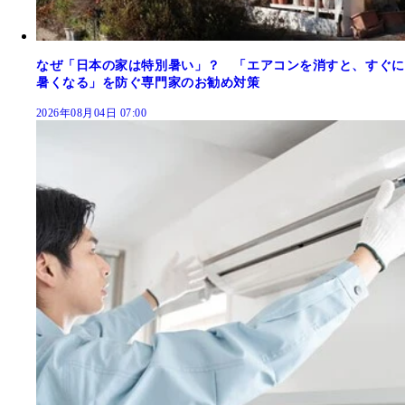
なぜ「日本の家は特別暑い」？ 「エアコンを消すと、すぐに
暑くなる」を防ぐ専門家のお勧め対策
2026年08月04日 07:00