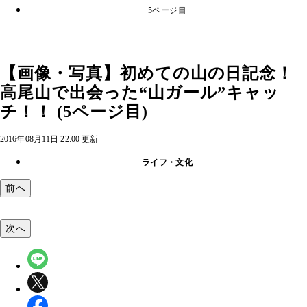
5ページ目
【画像・写真】初めての山の日記念！
高尾山で出会った“山ガール”キャッ
チ！！ (5ページ目)
2016年08月11日 22:00 更新
ライフ・文化
前へ
次へ