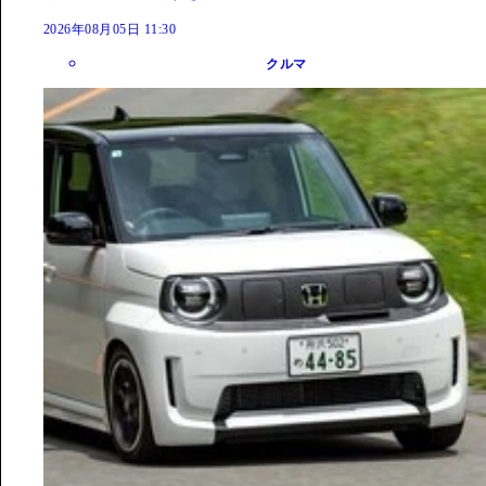
2026年08月05日 11:30
クルマ