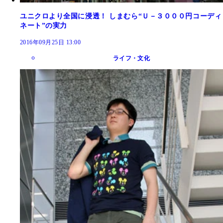
ユニクロより全国に浸透！ しまむら“Ｕ－３０００円コーディ
ネート”の実力
2016年09月25日 13:00
ライフ・文化