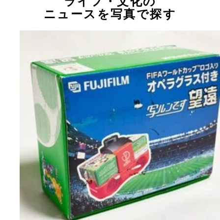
ライフ・文化の
ニュースを写真で探す