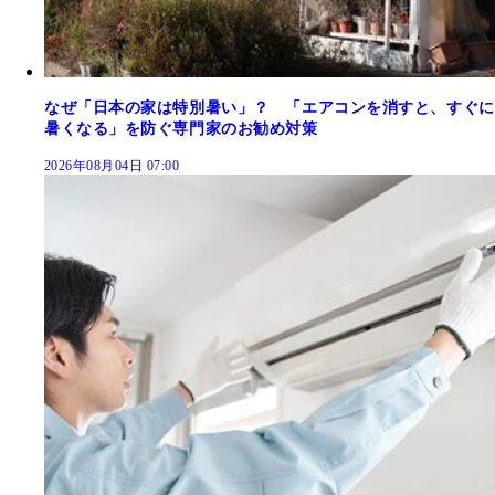
なぜ「日本の家は特別暑い」？ 「エアコンを消すと、すぐに
暑くなる」を防ぐ専門家のお勧め対策
2026年08月04日 07:00