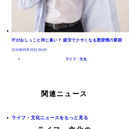
汗がおしっこと同じ臭い？ 疲労でクサくなる悪習慣の要因
2016年09月20日 06:00
ライフ・文化
関連ニュース
ライフ・文化ニュースをもっと見る