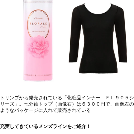
トリンプから発売されている「化粧品インナー ＦＬ９０５シ
リーズ」。七分袖トップ（画像右）は６３００円で、画像左の
ようなパッケージに入れて販売されている
充実してきているメンズラインをご紹介！