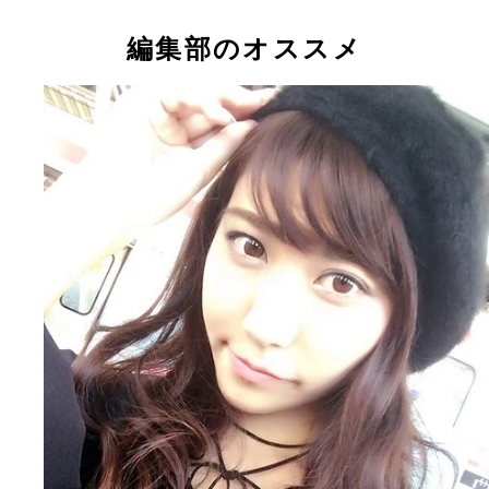
編集部のオススメ