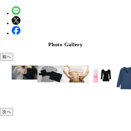
Photo Gallery
前へ
次へ