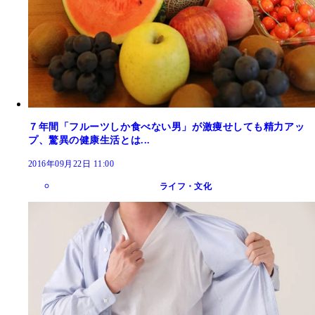
７年間「フルーツしか食べない男」が激痩せしても精力アッ
プ、驚異の健康生活とは...
2016年09月22日 11:00
ライフ・文化