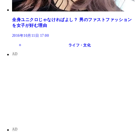
全身ユニクロじゃなければよし？ 男のファストファッション
を女子が好む理由
2016年10月11日 17:00
ライフ・文化