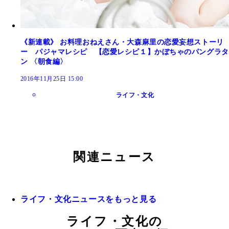
《新連載》 お料理おねえさん・大森麻里の恋愛妄想ストーリ
ー パジャマレシピ 【恋愛レシピ１】かぼちゃのパングラタ
ン 〈朝食編〉
2016年11月25日 15:00
ライフ・文化
関連ニュース
ライフ・文化ニュースをもっと見る
ライフ・文化の