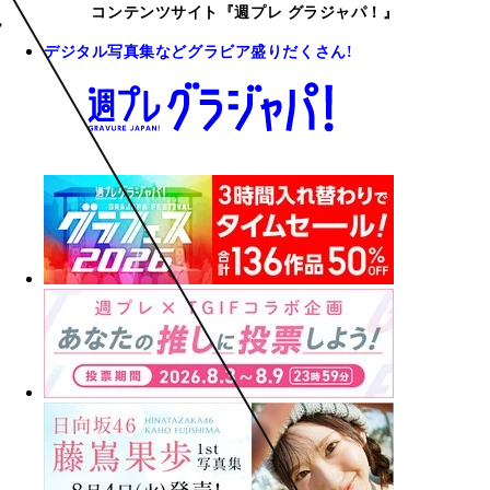
コンテンツサイト『週プレ グラジャパ！』
デジタル写真集などグラビア盛りだくさん!