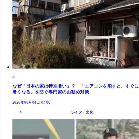
3
なぜ「日本の家は特別暑い」？ 「エアコンを消すと、すぐに
暑くなる」を防ぐ専門家のお勧め対策
2026年08月04日 07:00
ライフ・文化