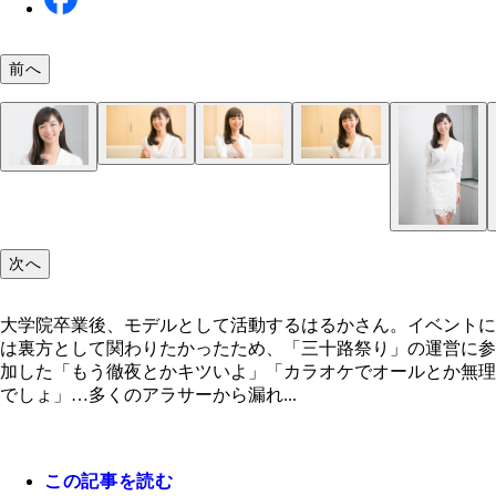
前へ
大学院卒業後、モデルとして活動するはるかさん。
ントには裏方として関わりたかったため、「三十路
次へ
り」の運営に参加した
大学院卒業後、モデルとして活動するはるかさん。イベントに
は裏方として関わりたかったため、「三十路祭り」の運営に参
加した「もう徹夜とかキツいよ」「カラオケでオールとか無理
でしょ」…多くのアラサーから漏れ...
この記事を読む