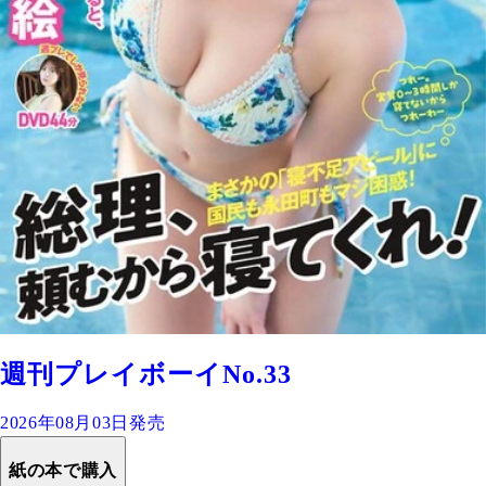
週刊プレイボーイNo.33
2026年08月03日発売
紙の本で購入