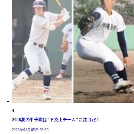
4
2026夏の甲子園は"下克上チーム"に注目だ！
2026年08月05日 06:30