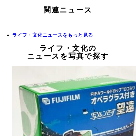
関連ニュース
ライフ・文化ニュースをもっと見る
ライフ・文化の
ニュースを写真で探す