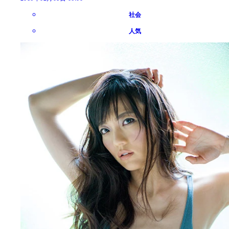
社会
人気