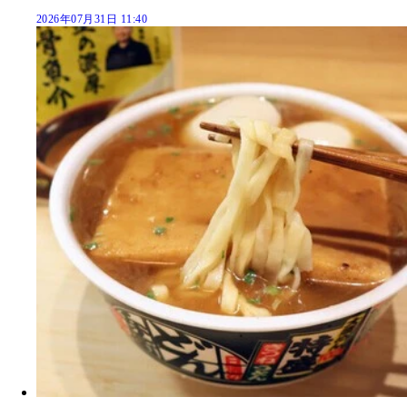
2026年07月31日 11:40