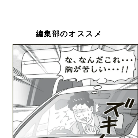
編集部のオススメ