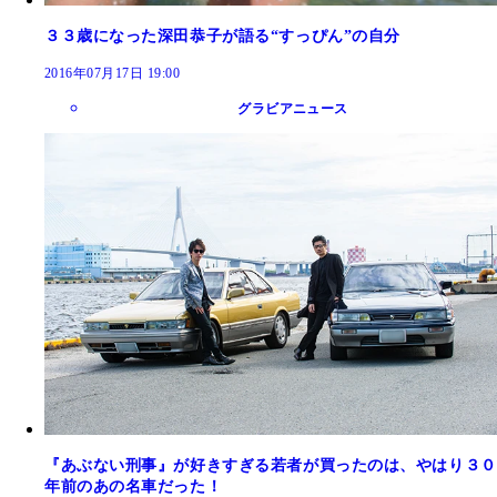
３３歳になった深田恭子が語る“すっぴん”の自分
2016年07月17日 19:00
グラビアニュース
『あぶない刑事』が好きすぎる若者が買ったのは、やはり３０
年前のあの名車だった！