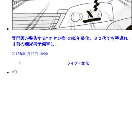
専門医が警告する“オヤジ病”の低年齢化。３０代でも手遅れ
寸前の糖尿病予備軍に…
2017年01月22日 10:00
ライフ・文化