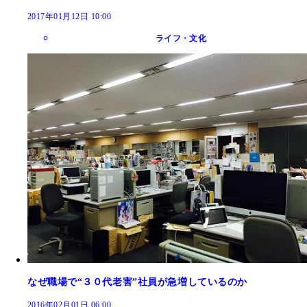
2017年01月12日 10:00
ライフ・文化
なぜ職場で“３０代老害”社員が急増しているのか
2016年02月01日 06:00