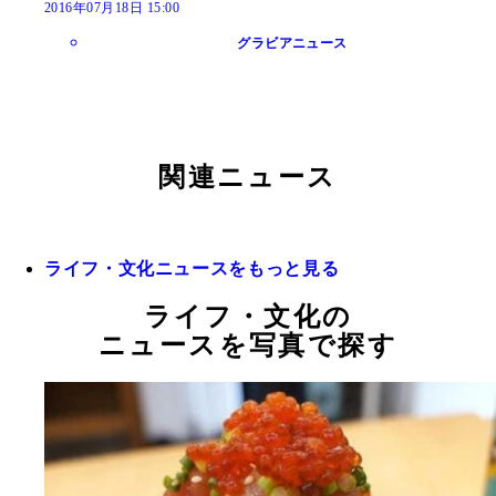
2016年07月18日 15:00
グラビアニュース
関連ニュース
ライフ・文化ニュースをもっと見る
ライフ・文化の
ニュースを写真で探す