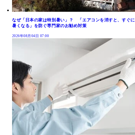
なぜ「日本の家は特別暑い」？ 「エアコンを消すと、すぐに
暑くなる」を防ぐ専門家のお勧め対策
2026年08月04日 07:00