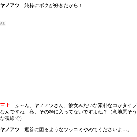
ヤノアツ
純粋にボクが好きだから！
三上
ふ～ん、ヤノアツさん、彼女みたいな素朴なコがタイプ
なんですね。私、その枠に入ってないですよね？（意地悪そう
な視線で）
ヤノアツ
返答に困るようなツッコミやめてくださいよ…。