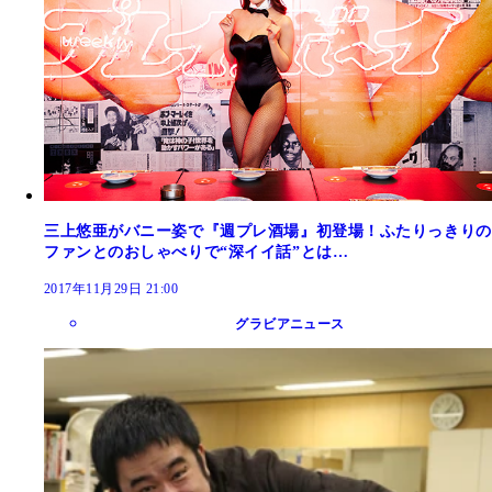
三上悠亜がバニー姿で『週プレ酒場』初登場！ふたりっきりの
ファンとのおしゃべりで“深イイ話”とは…
2017年11月29日 21:00
グラビアニュース