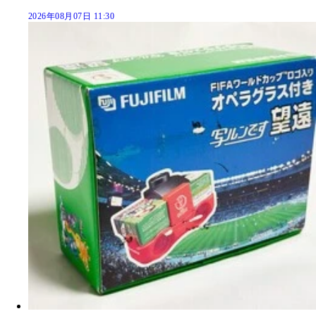
2026年08月07日 11:30