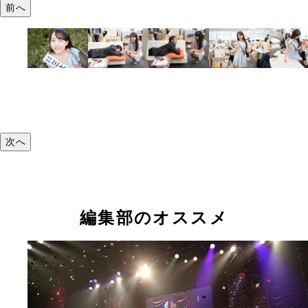
前へ
次へ
編集部のオススメ