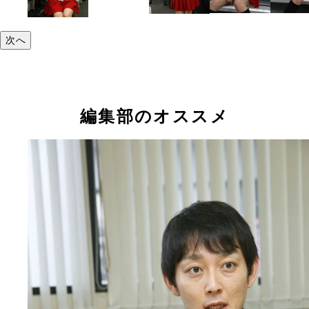
次へ
編集部のオススメ