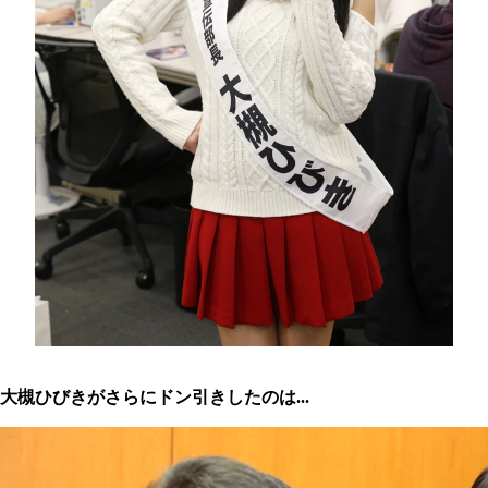
大槻ひびきがさらにドン引きしたのは...