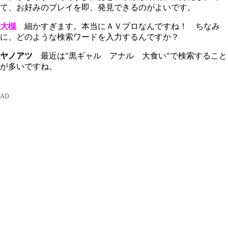
て、お好みのプレイを即、発見できるのがよいです。
大槻
細かすぎます。本当にＡＶプロなんですね！ ちなみ
に、どのような検索ワードを入力するんですか？
ヤノアツ
最近は"黒ギャル アナル 大食い"で検索すること
が多いですね。