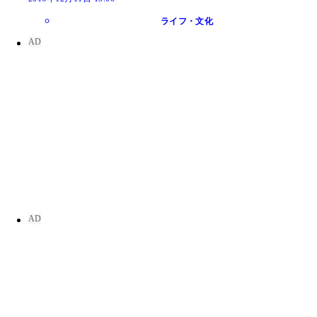
ライフ・文化