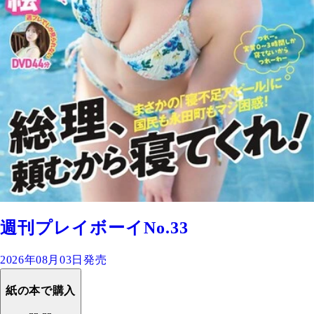
週刊プレイボーイNo.33
2026年08月03日発売
紙の本で購入