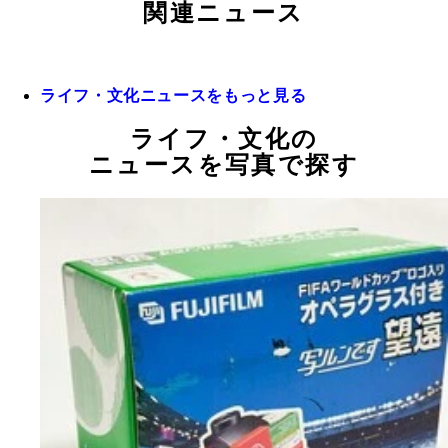
関連ニュース
ライフ・文化ニュースをもっと見る
ライフ・文化の
ニュースを写真で探す