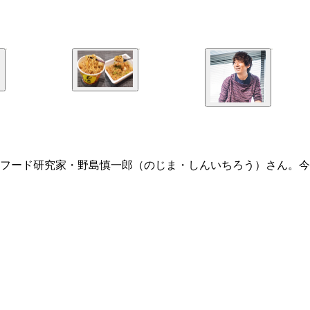
フード研究家・野島慎一郎（のじま・しんいちろう）さん。今