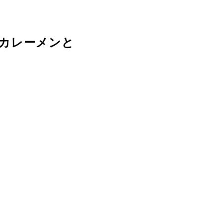
カレーメンと