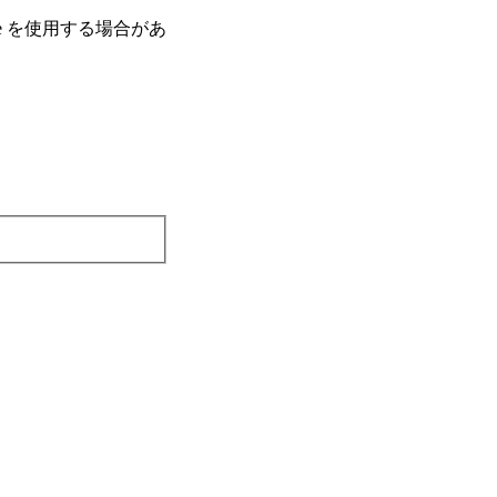
e を使⽤する場合があ