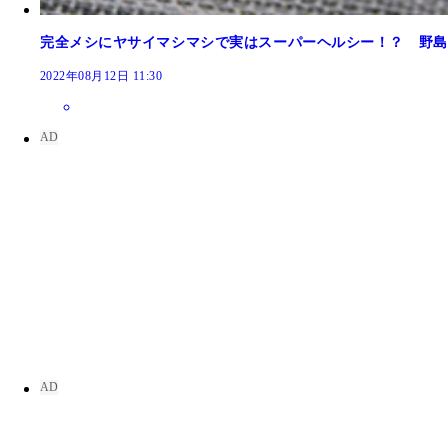
完全メシにヤサイマシマシで実はスーパーヘルシー！？ 野島
2022年08月12日 11:30