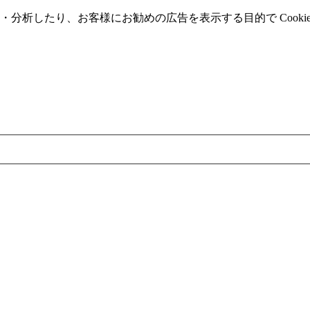
分析したり、お客様にお勧めの広告を表⽰する⽬的で Cooki