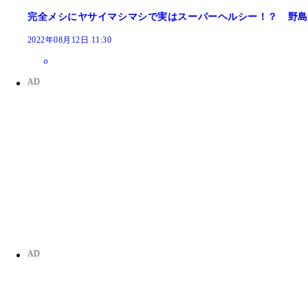
完全メシにヤサイマシマシで実はスーパーヘルシー！？ 野島
2022年08月12日 11:30