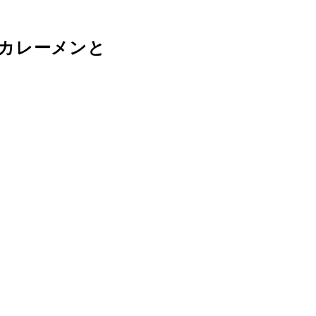
カレーメンと