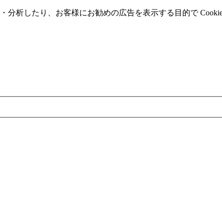
分析したり、お客様にお勧めの広告を表⽰する⽬的で Cooki