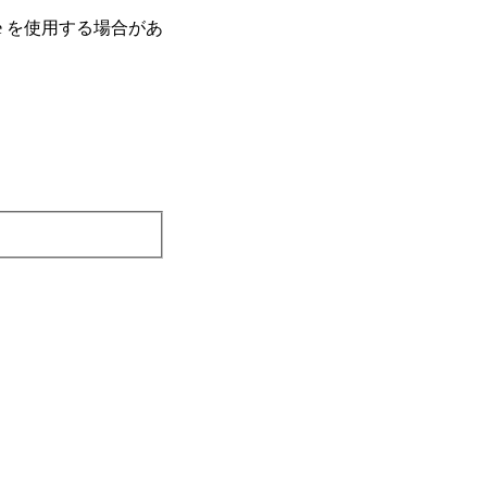
e を使⽤する場合があ