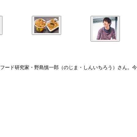
フード研究家・野島慎一郎（のじま・しんいちろう）さん。今