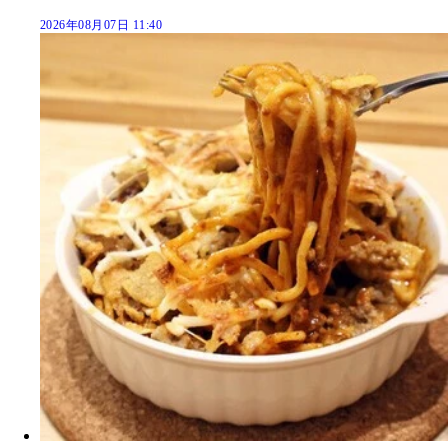
2026年08月07日 11:40