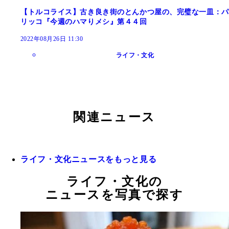
【トルコライス】古き良き街のとんかつ屋の、完璧な一皿：パ
リッコ『今週のハマりメシ』第４４回
2022年08月26日 11:30
ライフ・文化
関連ニュース
ライフ・文化ニュースをもっと見る
ライフ・文化の
ニュースを写真で探す