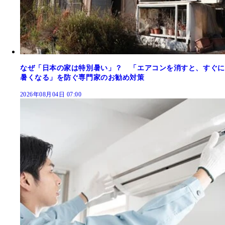
なぜ「日本の家は特別暑い」？ 「エアコンを消すと、すぐに
暑くなる」を防ぐ専門家のお勧め対策
2026年08月04日 07:00