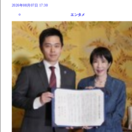
2026年08月07日 17:30
エンタメ