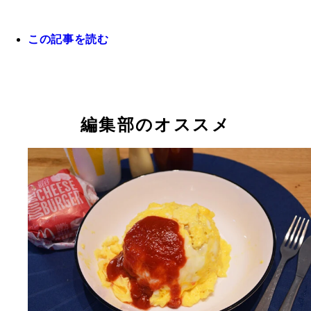
この記事を読む
編集部のオススメ